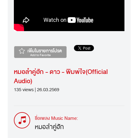
เพิ่มในรายการโปรด
Add to Favorite
หมอลำคู่ฮัก - ดาว - พิมพ์ใจ(Official
Audio)
135 views | 26.03.2569
ชื่อเพลง Music Name:
หมอลำคู่ฮัก