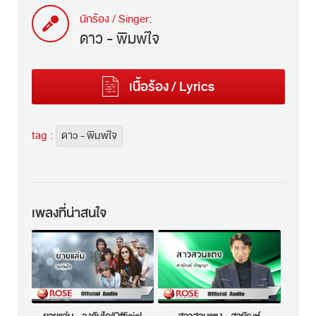
นักร้อง / Singer:
ดาว - พิมพ์ใจ
เนื้อร้อง / Lyrics
tag :
ดาว - พิมพ์ใจ
เพลงที่น่าสนใจ