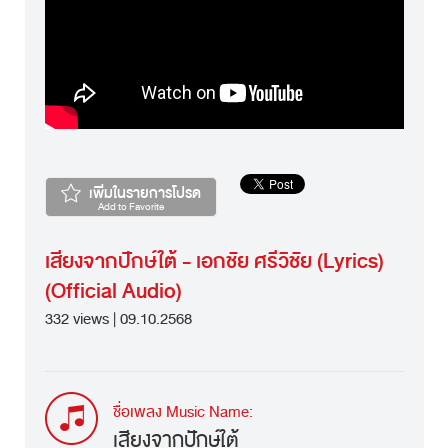
เพิ่มในรายการโปรด
Add to Favorite
เสียงจากปักษ์ใต้ - เอกชัย ศรีวิชัย (Lyrics)
(Official Audio)
332 views | 09.10.2568
ชื่อเพลง Music Name:
เสียงจากปักษ์ใต้