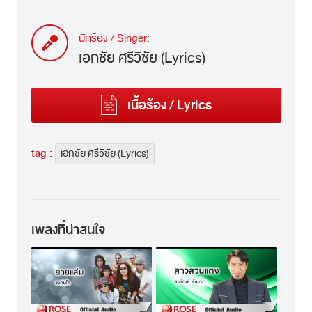
นักร้อง / Singer:
เอกชัย ศรีวิชัย (Lyrics)
เนื้อร้อง / Lyrics
tag :
เอกชัย ศรีวิชัย (Lyrics)
เพลงที่น่าสนใจ