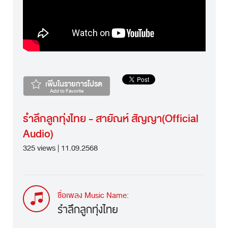
เพิ่มในรายการโปรด
Add to Favorite
รำลึกลูกทุ่งไทย - สายัณห์ สัญญา(Official
Audio)
325 views | 11.09.2568
ชื่อเพลง Music Name:
รำลึกลูกทุ่งไทย