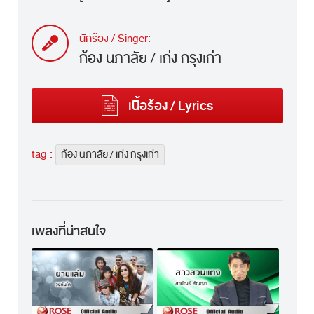
นักร้อง / Singer:
ก้อง นภาลัย / เก่ง กรุงเก่า
เนื้อร้อง / Lyrics
tag :
ก้อง นภาลัย / เก่ง กรุงเก่า
เพลงที่น่าสนใจ