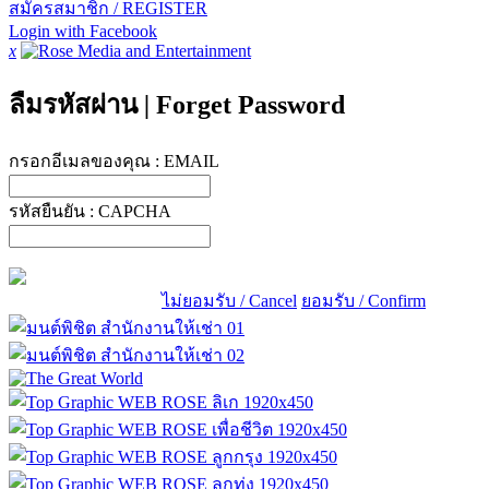
สมัครสมาชิก / REGISTER
Login with Facebook
x
ลืมรหัสผ่าน
|
Forget Password
กรอกอีเมลของคุณ :
EMAIL
รหัสยืนยัน :
CAPCHA
ไม่ยอมรับ / Cancel
ยอมรับ / Confirm