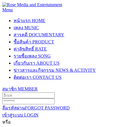
Menu
หน้าแรก
HOME
เพลง
MUSIC
สารคดี
DOCUMENTARY
ซื้อสินค้า
PRODUCT
ค่าลิขสิทธิ์
RATE
รายชื่อเพลง
SONG
เกี่ยวกับเรา
ABOUT US
ข่าวสารและกิจกรรม
NEWS & ACTIVITY
ติดต่อเรา
CONTACT US
สมาชิก
MEMBER
ลืมรหัสผ่าน
FORGOT PASSWORD
เข้าสู่ระบบ
LOGIN
หรือ