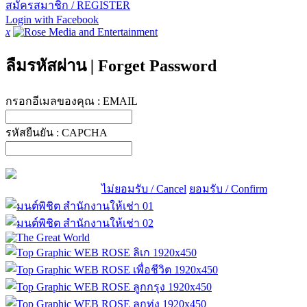
สมัครสมาชิก / REGISTER
Login with Facebook
x
ลืมรหัสผ่าน
|
Forget Password
กรอกอีเมลของคุณ :
EMAIL
รหัสยืนยัน :
CAPCHA
ไม่ยอมรับ / Cancel
ยอมรับ / Confirm