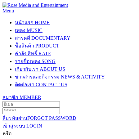
Menu
หน้าแรก
HOME
เพลง
MUSIC
สารคดี
DOCUMENTARY
ซื้อสินค้า
PRODUCT
ค่าลิขสิทธิ์
RATE
รายชื่อเพลง
SONG
เกี่ยวกับเรา
ABOUT US
ข่าวสารและกิจกรรม
NEWS & ACTIVITY
ติดต่อเรา
CONTACT US
สมาชิก
MEMBER
ลืมรหัสผ่าน
FORGOT PASSWORD
เข้าสู่ระบบ
LOGIN
หรือ