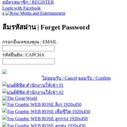
สมัครสมาชิก / REGISTER
Login with Facebook
x
ลืมรหัสผ่าน
|
Forget Password
กรอกอีเมลของคุณ :
EMAIL
รหัสยืนยัน :
CAPCHA
ไม่ยอมรับ / Cancel
ยอมรับ / Confirm