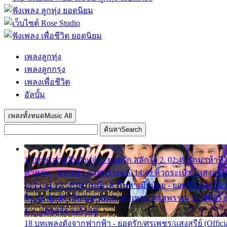
เพลงลูกทุ่ง
เพลงลูกกรุง
เพลงเพื่อชีวิต
อัลบั้ม
เพลงทั้งหมด
Music All
ค้นหา
Search
1. 00:00 สามสิบยังแจ๋ว - ยอดรัก สลักใจ 2. 02:49 รักมาห้าปี
ทำหล่น - ศรเพชร ศรสุพรรณ 6. 14:49 หิ้วกระเป๋า - แสงสุรีย์ 
รุ่งโรจน์ 10. 28:08 ไม่มีเวลาไปหาเมียน้อย - ยอดรัก สลักใ
ใจ 14. 42:49 ไอ้หวังตายแน่ - ศรเพชร ศรสุพรรณ 15. 46:35 ธา
จ๋า - แสงสุรีย์ รุ่งโรจน์
18 บทเพลงดังจากฟากฟ้า - ยอดรัก/ศรเพชร/แสงสุรีย์ (Officia