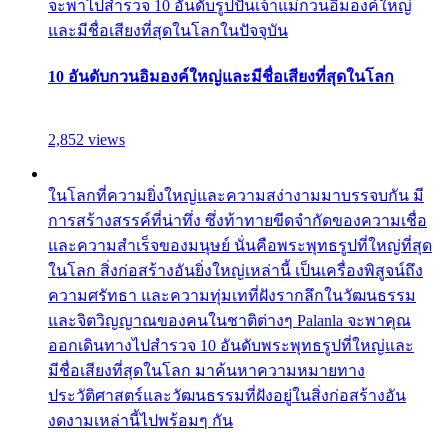
จะพาไปสำรวจ 10 อันดับรูปปั้นเจ้าแม่กวนอิมองค์ใหญ่
และมีชื่อเสียงที่สุดในโลกในปัจจุบัน
10 อันดับกวนอิมองค์ใหญ่และมีชื่อเสียงที่สุดในโลก
2,852 views
ในโลกที่ความยิ่งใหญ่และความสง่างามมาบรรจบกัน มี
การสร้างสรรค์ที่น่าทึ่ง ซึ่งท้าทายขีดจำกัดของความเชื่อ
และความสำเร็จของมนุษย์ นั่นคือพระพุทธรูปที่ใหญ่ที่สุด
ในโลก สิ่งก่อสร้างอันยิ่งใหญ่เหล่านี้ เป็นเครื่องพิสูจน์ถึง
ความศรัทธา และความทุ่มเทที่ฝังรากลึกในวัฒนธรรม
และจิตวิญญาณของคนในชาติต่างๆ Palanla จะพาคุณ
ออกเดินทางไปสำรวจ 10 อันดับพระพุทธรูปที่ใหญ่และ
มีชื่อเสียงที่สุดในโลก มาค้นหาความหมายทาง
ประวัติศาสตร์และวัฒนธรรมที่ฝังอยู่ในสิ่งก่อสร้างอัน
งดงามเหล่านี้ไปพร้อมๆ กัน