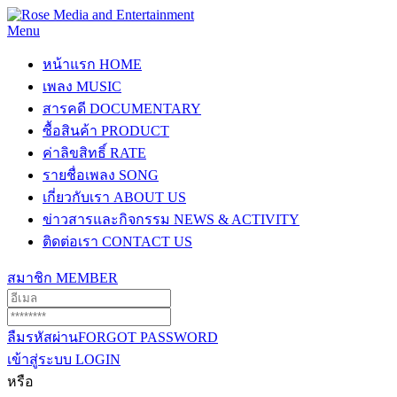
Menu
หน้าแรก
HOME
เพลง
MUSIC
สารคดี
DOCUMENTARY
ซื้อสินค้า
PRODUCT
ค่าลิขสิทธิ์
RATE
รายชื่อเพลง
SONG
เกี่ยวกับเรา
ABOUT US
ข่าวสารและกิจกรรม
NEWS & ACTIVITY
ติดต่อเรา
CONTACT US
สมาชิก
MEMBER
ลืมรหัสผ่าน
FORGOT PASSWORD
เข้าสู่ระบบ
LOGIN
หรือ