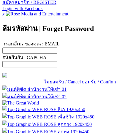
สมัครสมาชิก / REGISTER
Login with Facebook
x
ลืมรหัสผ่าน
|
Forget Password
กรอกอีเมลของคุณ :
EMAIL
รหัสยืนยัน :
CAPCHA
ไม่ยอมรับ / Cancel
ยอมรับ / Confirm