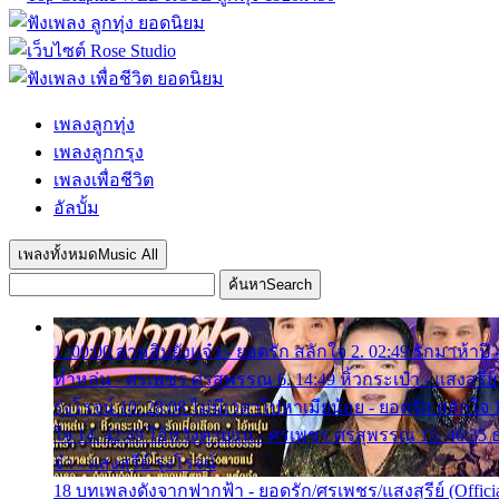
เพลงลูกทุ่ง
เพลงลูกกรุง
เพลงเพื่อชีวิต
อัลบั้ม
เพลงทั้งหมด
Music All
ค้นหา
Search
1. 00:00 สามสิบยังแจ๋ว - ยอดรัก สลักใจ 2. 02:49 รักมาห้าปี
ทำหล่น - ศรเพชร ศรสุพรรณ 6. 14:49 หิ้วกระเป๋า - แสงสุรีย์ 
รุ่งโรจน์ 10. 28:08 ไม่มีเวลาไปหาเมียน้อย - ยอดรัก สลักใ
ใจ 14. 42:49 ไอ้หวังตายแน่ - ศรเพชร ศรสุพรรณ 15. 46:35 ธา
จ๋า - แสงสุรีย์ รุ่งโรจน์
18 บทเพลงดังจากฟากฟ้า - ยอดรัก/ศรเพชร/แสงสุรีย์ (Officia