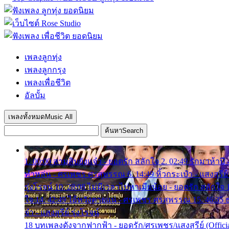
เพลงลูกทุ่ง
เพลงลูกกรุง
เพลงเพื่อชีวิต
อัลบั้ม
เพลงทั้งหมด
Music All
ค้นหา
Search
1. 00:00 สามสิบยังแจ๋ว - ยอดรัก สลักใจ 2. 02:49 รักมาห้าปี
ทำหล่น - ศรเพชร ศรสุพรรณ 6. 14:49 หิ้วกระเป๋า - แสงสุรีย์ 
รุ่งโรจน์ 10. 28:08 ไม่มีเวลาไปหาเมียน้อย - ยอดรัก สลักใ
ใจ 14. 42:49 ไอ้หวังตายแน่ - ศรเพชร ศรสุพรรณ 15. 46:35 ธา
จ๋า - แสงสุรีย์ รุ่งโรจน์
18 บทเพลงดังจากฟากฟ้า - ยอดรัก/ศรเพชร/แสงสุรีย์ (Officia