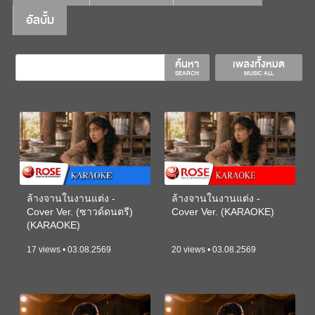
อัลบั้ม
ค้นหา
เพลงทั้งหมด
SEARCH
MUSIC ALL
ล้างจานในงานแต่ง -
ล้างจานในงานแต่ง -
Cover Ver. (ซาวด์ดนตรี)
Cover Ver. (KARAOKE)
(KARAOKE)
17 views • 03.08.2569
20 views • 03.08.2569