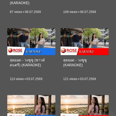
(KARAOKE)
87 views • 06.07.2569
109 views • 06.07.2569
สุดยอด - วงซูซู (ซาวด์
สุดยอด - วงซูซู
ดนตรี) (KARAOKE)
(KARAOKE)
113 views • 03.07.2569
121 views • 03.07.2569