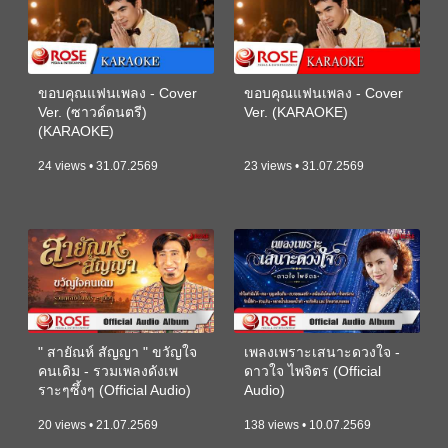
ขอบคุณแฟนเพลง - Cover
ขอบคุณแฟนเพลง - Cover
Ver. (ซาวด์ดนตรี)
Ver. (KARAOKE)
(KARAOKE)
24 views • 31.07.2569
23 views • 31.07.2569
" สายัณห์ สัญญา " ขวัญใจ
เพลงเพราะเสนาะดวงใจ -
คนเดิม - รวมเพลงดังเพ
ดาวใจ ไพจิตร (Official
ราะๆซึ้งๆ (Official Audio)
Audio)
20 views • 21.07.2569
138 views • 10.07.2569