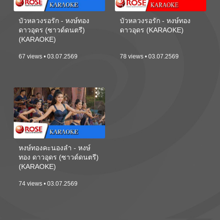
บัวหลวงรอรัก - หงษ์ทอง
บัวหลวงรอรัก - หงษ์ทอง
ดาวอุดร (ซาวด์ดนตรี)
ดาวอุดร (KARAOKE)
(KARAOKE)
67 views • 03.07.2569
78 views • 03.07.2569
หงษ์ทองคะนองลำ - หงษ์
ทอง ดาวอุดร (ซาวด์ดนตรี)
(KARAOKE)
74 views • 03.07.2569