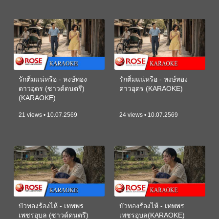
รักติ๋มแน่หรือ - หงษ์ทอง
รักติ๋มแน่หรือ - หงษ์ทอง
ดาวอุดร (ซาวด์ดนตรี)
ดาวอุดร (KARAOKE)
(KARAOKE)
21 views • 10.07.2569
24 views • 10.07.2569
บัวทองร้องไห้ - เทพพร
บัวทองร้องไห้ - เทพพร
เพชรอุบล (ซาวด์ดนตรี)
เพชรอุบล(KARAOKE)