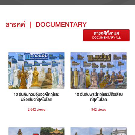
สารคดี
|
DOCUMENTARY
สารคดีทั้งหมด
DOCUMENTARY ALL
10 อันดับกวนอิมองค์ใหญ่และ
10 อันดับพระใหญ่และมีชื่อเสียง
มีชื่อเสียงที่สุดในโลก
ที่สุดในโลก
2,842 views
942 views