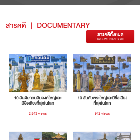
สารคดี
|
DOCUMENTARY
สารคดีทั้งหมด
DOCUMENTARY ALL
10 อันดับกวนอิมองค์ใหญ่และ
10 อันดับพระใหญ่และมีชื่อเสียง
มีชื่อเสียงที่สุดในโลก
ที่สุดในโลก
2,843 views
942 views