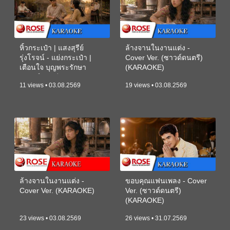
หิ้วกระเป๋า | แสงสุรีย์
ล้างจานในงานแต่ง -
รุ่งโรจน์ - แย่งกระเป๋า |
Cover Ver. (ซาวด์ดนตรี)
เตือนใจ บุญพระรักษา
(KARAOKE)
(ซาวด์ดนตรี) (KARAOKE)
11 views • 03.08.2569
19 views • 03.08.2569
ล้างจานในงานแต่ง -
ขอบคุณแฟนเพลง - Cover
Cover Ver. (KARAOKE)
Ver. (ซาวด์ดนตรี)
(KARAOKE)
23 views • 03.08.2569
26 views • 31.07.2569