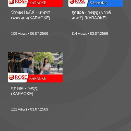
บัวทองร้องไห้ - เทพพร
สุดยอด - วงซูซู (ซาวด์
เพชรอุบล(KARAOKE)
ดนตรี) (KARAOKE)
109 views • 06.07.2569
114 views • 03.07.2569
สุดยอด - วงซูซู
(KARAOKE)
122 views • 03.07.2569