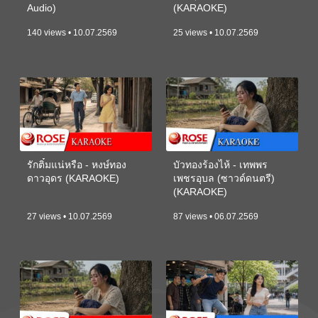
Audio)
(KARAOKE)
140 views • 10.07.2569
25 views • 10.07.2569
รักติ๋มแน่หรือ - หงษ์ทอง
บัวทองร้องไห้ - เทพพร
ดาวอุดร (KARAOKE)
เพชรอุบล (ซาวด์ดนตรี)
(KARAOKE)
27 views • 10.07.2569
87 views • 06.07.2569