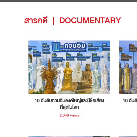
สารคดี
|
DOCUMENTARY
10 อันดับกวนอิมองค์ใหญ่และมีชื่อเสียง
10 อันด
ที่สุดในโลก
2,849 views