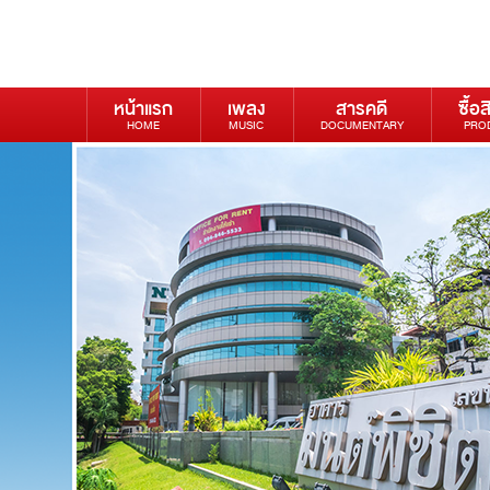
หน้าแรก
เพลง
สารคดี
ซื้อส
HOME
MUSIC
DOCUMENTARY
PRO