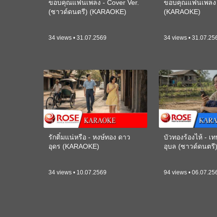
ขอบคุณแฟนเพลง - Cover Ver.
ขอบคุณแฟนเพลง -
(ซาวด์ดนตรี) (KARAOKE)
(KARAOKE)
34 views • 31.07.2569
34 views • 31.07.25
รักติ๋มแน่หรือ - หงษ์ทอง ดาว
บัวทองร้องไห้ - 
อุดร (KARAOKE)
อุบล (ซาวด์ดนตร
34 views • 10.07.2569
94 views • 06.07.25