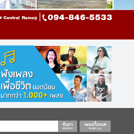
ค้นหา
เพลงทั้งหมด
SEARCH
MUSIC ALL