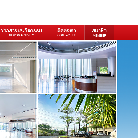
ข่าวสารและกิจกรรม
ติดต่อเรา
สมาชิก
NEWS & ACTIVITY
CONTACT US
MEMBER