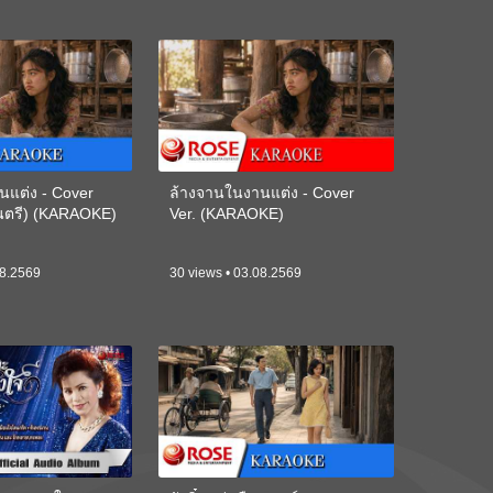
นแต่ง - Cover
ล้างจานในงานแต่ง - Cover
ดนตรี) (KARAOKE)
Ver. (KARAOKE)
08.2569
30 views • 03.08.2569