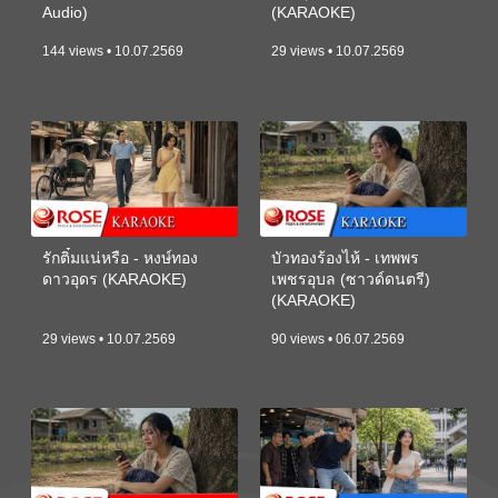
Audio)
(KARAOKE)
144 views • 10.07.2569
29 views • 10.07.2569
รักติ๋มแน่หรือ - หงษ์ทอง
บัวทองร้องไห้ - เทพพร
ดาวอุดร (KARAOKE)
เพชรอุบล (ซาวด์ดนตรี)
(KARAOKE)
29 views • 10.07.2569
90 views • 06.07.2569