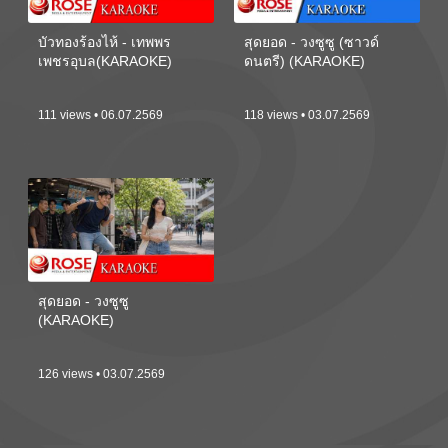
บัวทองร้องไห้ - เทพพร
สุดยอด - วงซูซู (ซาวด์
เพชรอุบล(KARAOKE)
ดนตรี) (KARAOKE)
111 views • 06.07.2569
118 views • 03.07.2569
สุดยอด - วงซูซู
(KARAOKE)
126 views • 03.07.2569