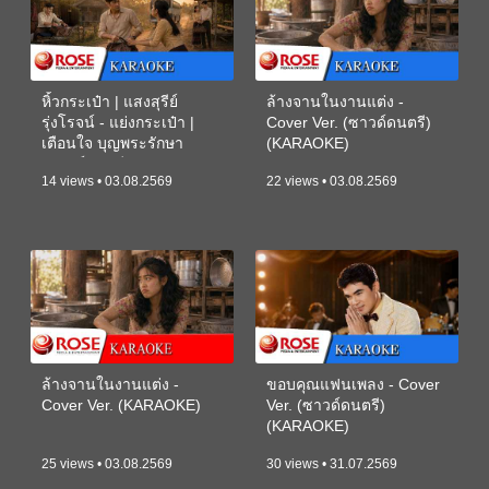
หิ้วกระเป๋า | แสงสุรีย์
ล้างจานในงานแต่ง -
รุ่งโรจน์ - แย่งกระเป๋า |
Cover Ver. (ซาวด์ดนตรี)
เตือนใจ บุญพระรักษา
(KARAOKE)
(ซาวด์ดนตรี) (KARAOKE)
14 views • 03.08.2569
22 views • 03.08.2569
ล้างจานในงานแต่ง -
ขอบคุณแฟนเพลง - Cover
Cover Ver. (KARAOKE)
Ver. (ซาวด์ดนตรี)
(KARAOKE)
25 views • 03.08.2569
30 views • 31.07.2569