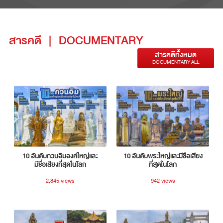
สารคดี
|
DOCUMENTARY
สารคดีทั้งหมด
DOCUMENTARY ALL
10 อันดับกวนอิมองค์ใหญ่และ
10 อันดับพระใหญ่และมีชื่อเสียง
มีชื่อเสียงที่สุดในโลก
ที่สุดในโลก
2,845 views
942 views