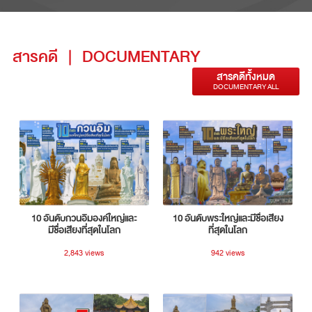
สารคดี
|
DOCUMENTARY
สารคดีทั้งหมด
DOCUMENTARY ALL
10 อันดับกวนอิมองค์ใหญ่และ
10 อันดับพระใหญ่และมีชื่อเสียง
มีชื่อเสียงที่สุดในโลก
ที่สุดในโลก
2,843 views
942 views