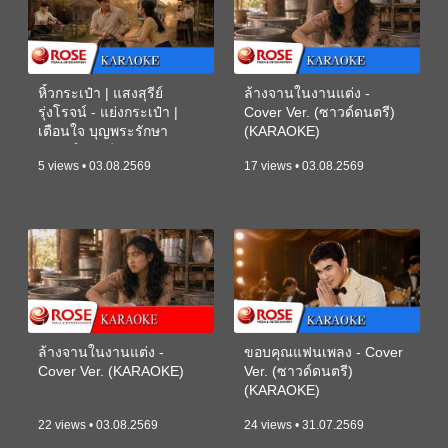
หิ้วกระเป๋า | แสงสุรีย์
ล้างจานในงานแต่ง -
รุ่งโรจน์ - แย่งกระเป๋า |
Cover Ver. (ซาวด์ดนตรี)
เตือนใจ บุญพระรักษา
(KARAOKE)
(ซาวด์ดนตรี) (KARAOKE)
5 views • 03.08.2569
17 views • 03.08.2569
ล้างจานในงานแต่ง -
ขอบคุณแฟนเพลง - Cover
Cover Ver. (KARAOKE)
Ver. (ซาวด์ดนตรี)
(KARAOKE)
22 views • 03.08.2569
24 views • 31.07.2569