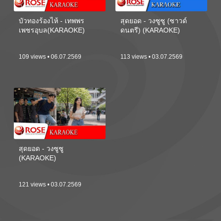
บัวทองร้องไห้ - เทพพร
สุดยอด - วงซูซู (ซาวด์
เพชรอุบล(KARAOKE)
ดนตรี) (KARAOKE)
109 views • 06.07.2569
113 views • 03.07.2569
สุดยอด - วงซูซู
(KARAOKE)
121 views • 03.07.2569