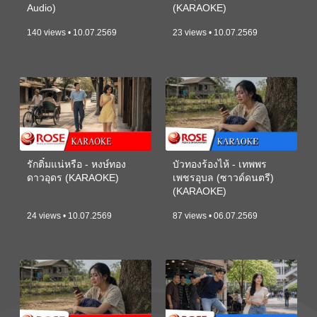
Audio)
(KARAOKE)
140 views • 10.07.2569
23 views • 10.07.2569
รักติ๋มแน่หรือ - หงษ์ทอง
บัวทองร้องไห้ - เทพพร
ดาวอุดร (KARAOKE)
เพชรอุบล (ซาวด์ดนตรี)
(KARAOKE)
24 views • 10.07.2569
87 views • 06.07.2569