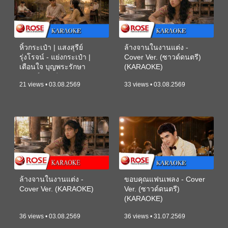
หิ้วกระเป๋า | แสงสุรีย์
ล้างจานในงานแต่ง -
รุ่งโรจน์ - แย่งกระเป๋า |
Cover Ver. (ซาวด์ดนตรี)
เตือนใจ บุญพระรักษา
(KARAOKE)
(ซาวด์ดนตรี) (KARAOKE)
21 views • 03.08.2569
33 views • 03.08.2569
ล้างจานในงานแต่ง -
ขอบคุณแฟนเพลง - Cover
Cover Ver. (KARAOKE)
Ver. (ซาวด์ดนตรี)
(KARAOKE)
36 views • 03.08.2569
36 views • 31.07.2569