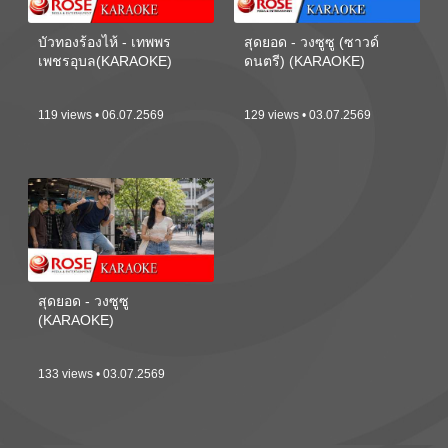
บัวทองร้องไห้ - เทพพร
สุดยอด - วงซูซู (ซาวด์
เพชรอุบล(KARAOKE)
ดนตรี) (KARAOKE)
119 views • 06.07.2569
129 views • 03.07.2569
สุดยอด - วงซูซู
(KARAOKE)
133 views • 03.07.2569