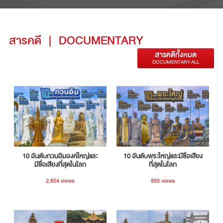
สารคดี
|
DOCUMENTARY
สารคดีทั้งหมด
DOCUMENTARY ALL
10 อันดับกวนอิมองค์ใหญ่และ
10 อันดับพระใหญ่และมีชื่อเสียง
มีชื่อเสียงที่สุดในโลก
ที่สุดในโลก
2,854 views
950 views