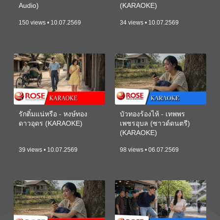
Audio)
(KARAOKE)
150 views • 10.07.2569
34 views • 10.07.2569
รักติ๋มแน่หรือ - หงษ์ทอง
บัวทองร้องไห้ - เทพพร
ดาวอุดร (KARAOKE)
เพชรอุบล (ซาวด์ดนตรี)
(KARAOKE)
39 views • 10.07.2569
98 views • 06.07.2569