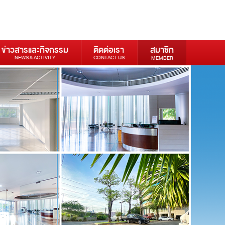
ข่าวสารและกิจกรรม
ติดต่อเรา
สมาชิก
NEWS & ACTIVITY
CONTACT US
MEMBER