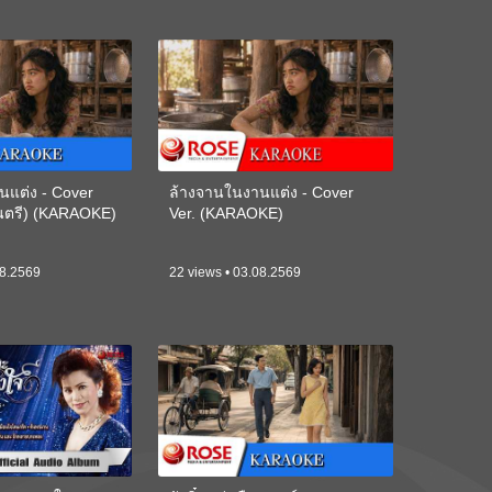
นแต่ง - Cover
ล้างจานในงานแต่ง - Cover
ดนตรี) (KARAOKE)
Ver. (KARAOKE)
08.2569
22 views • 03.08.2569