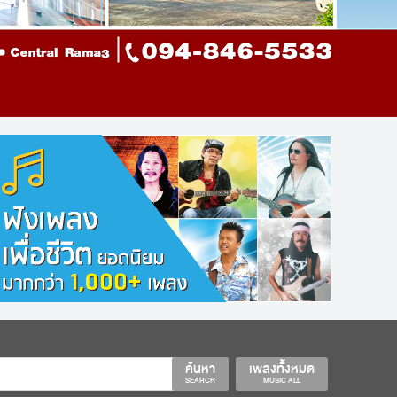
ค้นหา
เพลงทั้งหมด
SEARCH
MUSIC ALL