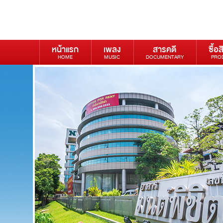
หน้าแรก
เพลง
สารคดี
ซื้อส
HOME
MUSIC
DOCUMENTARY
PRO