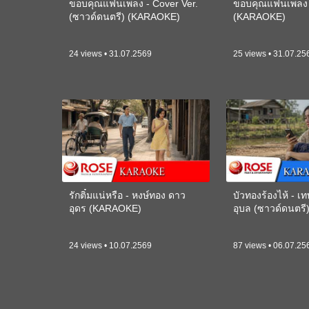
ขอบคุณแฟนเพลง - Cover Ver.
ขอบคุณแฟนเพลง -
(ซาวด์ดนตรี) (KARAOKE)
(KARAOKE)
24 views • 31.07.2569
25 views • 31.07.25
รักติ๋มแน่หรือ - หงษ์ทอง ดาว
บัวทองร้องไห้ - 
อุดร (KARAOKE)
อุบล (ซาวด์ดนตร
24 views • 10.07.2569
87 views • 06.07.25