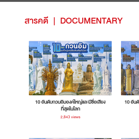
สารคดี
|
DOCUMENTARY
10 อันดับกวนอิมองค์ใหญ่และมีชื่อเสียง
10 อันด
ที่สุดในโลก
2,843 views