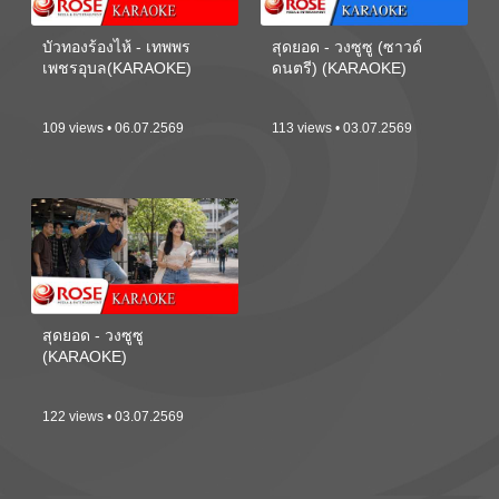
บัวทองร้องไห้ - เทพพร
สุดยอด - วงซูซู (ซาวด์
เพชรอุบล(KARAOKE)
ดนตรี) (KARAOKE)
109 views • 06.07.2569
113 views • 03.07.2569
สุดยอด - วงซูซู
(KARAOKE)
122 views • 03.07.2569