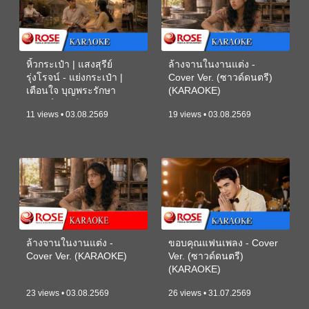
หิ้วกระเป๋า | แสงสุรีย์
ล้างจานในงานแต่ง -
รุ่งโรจน์ - แย่งกระเป๋า |
Cover Ver. (ซาวด์ดนตรี)
เตือนใจ บุญพระรักษา
(KARAOKE)
(ซาวด์ดนตรี) (KARAOKE)
11 views • 03.08.2569
19 views • 03.08.2569
ล้างจานในงานแต่ง -
ขอบคุณแฟนเพลง - Cover
Cover Ver. (KARAOKE)
Ver. (ซาวด์ดนตรี)
(KARAOKE)
23 views • 03.08.2569
26 views • 31.07.2569