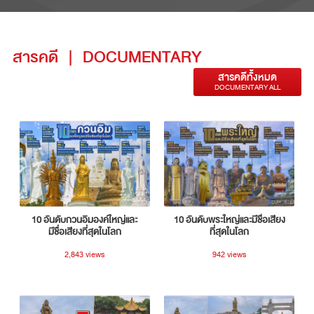
สารคดี
|
DOCUMENTARY
สารคดีทั้งหมด
DOCUMENTARY ALL
10 อันดับกวนอิมองค์ใหญ่และ
10 อันดับพระใหญ่และมีชื่อเสียง
มีชื่อเสียงที่สุดในโลก
ที่สุดในโลก
2,843 views
942 views