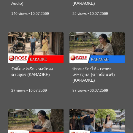
Audio)
(KARAOKE)
140 views • 10.07.2569
25 views • 10.07.2569
รักติ๋มแน่หรือ - หงษ์ทอง
บัวทองร้องไห้ - เทพพร
ดาวอุดร (KARAOKE)
เพชรอุบล (ซาวด์ดนตรี)
(KARAOKE)
27 views • 10.07.2569
87 views • 06.07.2569