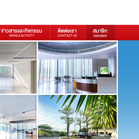
ข่าวสารและกิจกรรม
ติดต่อเรา
สมาชิก
NEWS & ACTIVITY
CONTACT US
MEMBER