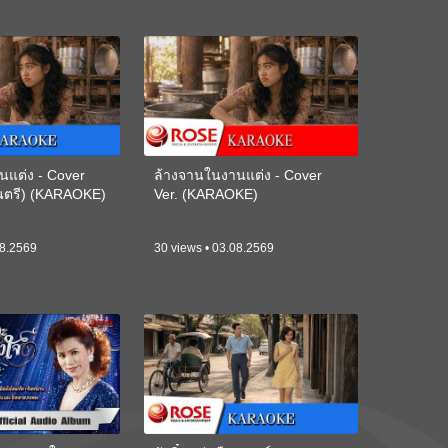
นแต่ง - Cover
ล้างจานในงานแต่ง - Cover
ดนตรี) (KARAOKE)
Ver. (KARAOKE)
08.2569
30 views • 03.08.2569