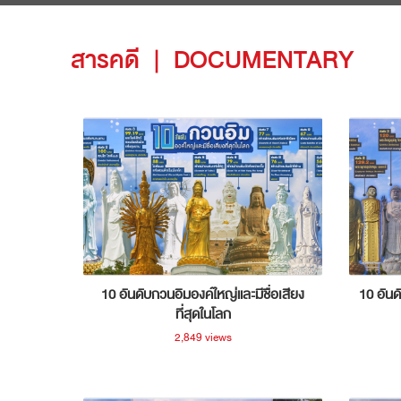
สารคดี
|
DOCUMENTARY
10 อันดับกวนอิมองค์ใหญ่และมีชื่อเสียง
10 อันด
ที่สุดในโลก
2,849 views