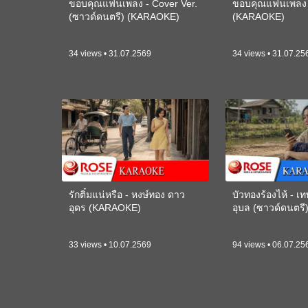
ขอบคุณแฟนเพลง - Cover Ver.
ขอบคุณแฟนเพลง -
(ซาวด์ดนตรี) (KARAOKE)
(KARAOKE)
34 views • 31.07.2569
34 views • 31.07.25
รักติ๋มแน่หรือ - หงษ์ทอง ดาว
บัวทองร้องไห้ - 
อุดร (KARAOKE)
อุบล (ซาวด์ดนตร
33 views • 10.07.2569
94 views • 06.07.25