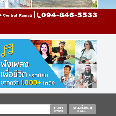
ค้นหา
เพลงทั้งหมด
SEARCH
MUSIC ALL