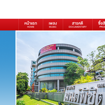
หน้าแรก
เพลง
สารคดี
ซื้อส
HOME
MUSIC
DOCUMENTARY
PRO