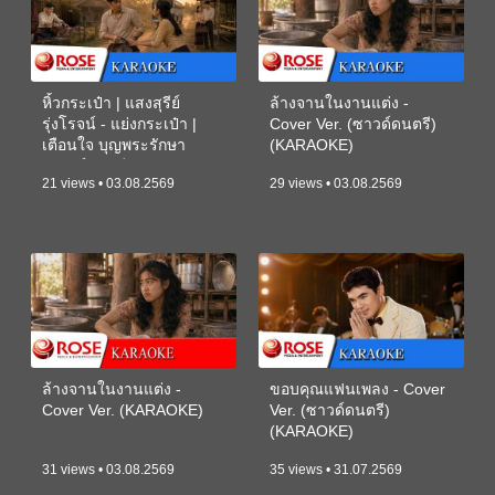
หิ้วกระเป๋า | แสงสุรีย์
ล้างจานในงานแต่ง -
รุ่งโรจน์ - แย่งกระเป๋า |
Cover Ver. (ซาวด์ดนตรี)
เตือนใจ บุญพระรักษา
(KARAOKE)
(ซาวด์ดนตรี) (KARAOKE)
21 views • 03.08.2569
29 views • 03.08.2569
ล้างจานในงานแต่ง -
ขอบคุณแฟนเพลง - Cover
Cover Ver. (KARAOKE)
Ver. (ซาวด์ดนตรี)
(KARAOKE)
31 views • 03.08.2569
35 views • 31.07.2569