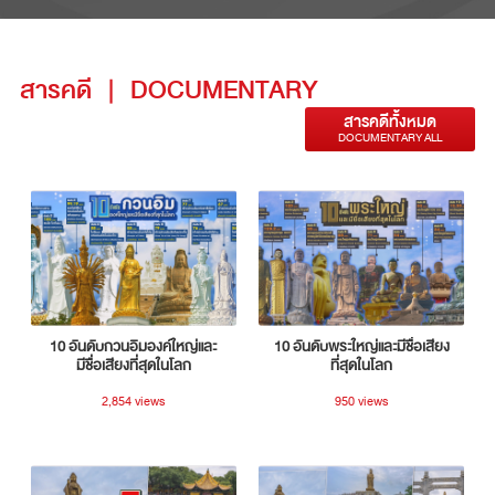
สารคดี
|
DOCUMENTARY
สารคดีทั้งหมด
DOCUMENTARY ALL
10 อันดับกวนอิมองค์ใหญ่และ
10 อันดับพระใหญ่และมีชื่อเสียง
มีชื่อเสียงที่สุดในโลก
ที่สุดในโลก
2,854 views
950 views