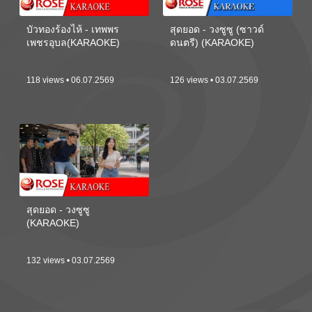
บัวทองร้องไห้ - เทพพร
สุดยอด - วงซูซู (ซาวด์
เพชรอุบล(KARAOKE)
ดนตรี) (KARAOKE)
118 views • 06.07.2569
126 views • 03.07.2569
สุดยอด - วงซูซู
(KARAOKE)
132 views • 03.07.2569