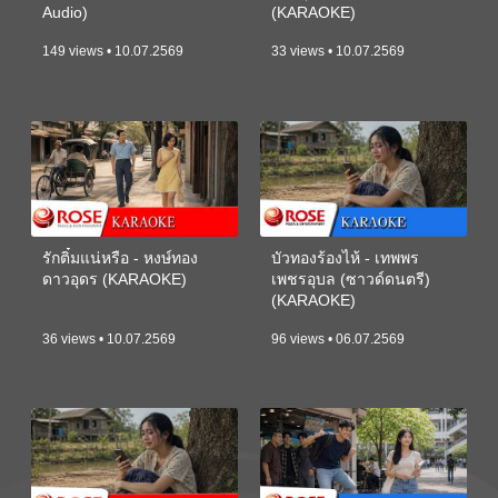
Audio)
(KARAOKE)
149 views • 10.07.2569
33 views • 10.07.2569
รักติ๋มแน่หรือ - หงษ์ทอง
บัวทองร้องไห้ - เทพพร
ดาวอุดร (KARAOKE)
เพชรอุบล (ซาวด์ดนตรี)
(KARAOKE)
36 views • 10.07.2569
96 views • 06.07.2569