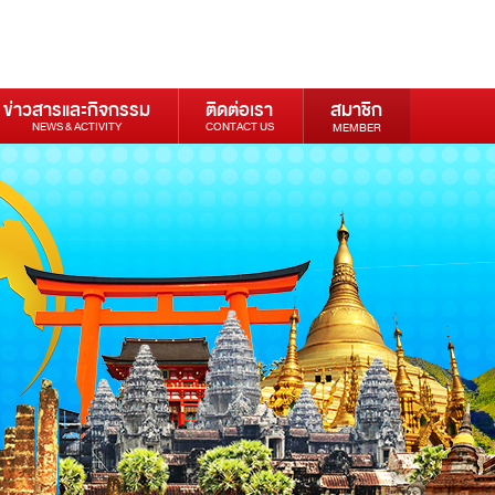
ข่าวสารและกิจกรรม
ติดต่อเรา
สมาชิก
NEWS & ACTIVITY
CONTACT US
MEMBER