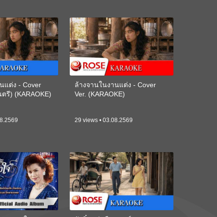
นแต่ง - Cover
ล้างจานในงานแต่ง - Cover
ดนตรี) (KARAOKE)
Ver. (KARAOKE)
08.2569
29 views • 03.08.2569