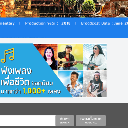
ค้นหา
เพลงทั้งหมด
SEARCH
MUSIC ALL