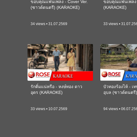
ขอบคุณแฟนเพลง - Cover Ver.
ขอบคุณแฟนเพลง -
(ซาวด์ดนตรี) (KARAOKE)
(KARAOKE)
34 views • 31.07.2569
33 views • 31.07.25
รักติ๋มแน่หรือ - หงษ์ทอง ดาว
บัวทองร้องไห้ - 
อุดร (KARAOKE)
อุบล (ซาวด์ดนตร
33 views • 10.07.2569
94 views • 06.07.25