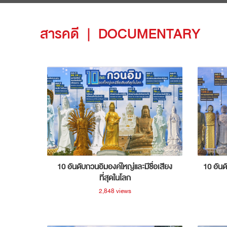
สารคดี
|
DOCUMENTARY
10 อันดับกวนอิมองค์ใหญ่และมีชื่อเสียง
10 อันด
ที่สุดในโลก
2,848 views