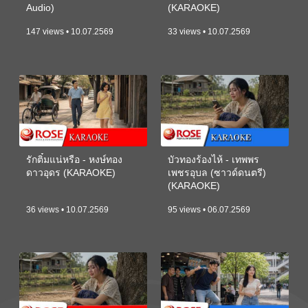
Audio)
(KARAOKE)
147 views • 10.07.2569
33 views • 10.07.2569
รักติ๋มแน่หรือ - หงษ์ทอง
บัวทองร้องไห้ - เทพพร
ดาวอุดร (KARAOKE)
เพชรอุบล (ซาวด์ดนตรี)
(KARAOKE)
36 views • 10.07.2569
95 views • 06.07.2569