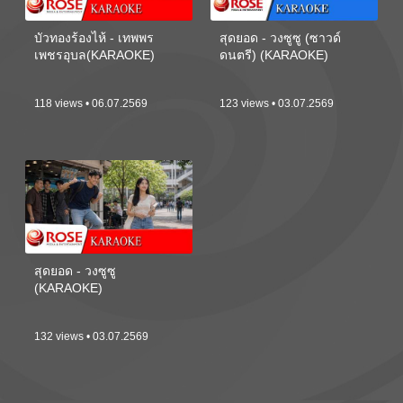
บัวทองร้องไห้ - เทพพร
สุดยอด - วงซูซู (ซาวด์
เพชรอุบล(KARAOKE)
ดนตรี) (KARAOKE)
118 views • 06.07.2569
123 views • 03.07.2569
สุดยอด - วงซูซู
(KARAOKE)
132 views • 03.07.2569