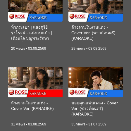
หิ้วกระเป๋า | แสงสุรีย์
ล้างจานในงานแต่ง -
รุ่งโรจน์ - แย่งกระเป๋า |
Cover Ver. (ซาวด์ดนตรี)
เตือนใจ บุญพระรักษา
(KARAOKE)
(ซาวด์ดนตรี) (KARAOKE)
20 views • 03.08.2569
29 views • 03.08.2569
ล้างจานในงานแต่ง -
ขอบคุณแฟนเพลง - Cover
Cover Ver. (KARAOKE)
Ver. (ซาวด์ดนตรี)
(KARAOKE)
31 views • 03.08.2569
35 views • 31.07.2569