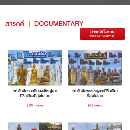
สารคดี
|
DOCUMENTARY
สารคดีทั้งหมด
DOCUMENTARY ALL
10 อันดับกวนอิมองค์ใหญ่และ
10 อันดับพระใหญ่และมีชื่อเสียง
มีชื่อเสียงที่สุดในโลก
ที่สุดในโลก
2,854 views
950 views