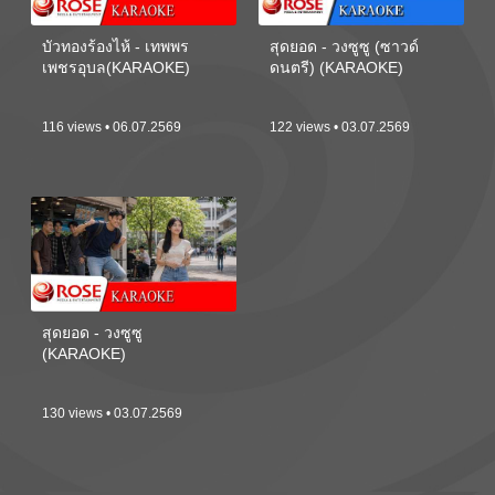
บัวทองร้องไห้ - เทพพร
สุดยอด - วงซูซู (ซาวด์
เพชรอุบล(KARAOKE)
ดนตรี) (KARAOKE)
116 views • 06.07.2569
122 views • 03.07.2569
สุดยอด - วงซูซู
(KARAOKE)
130 views • 03.07.2569