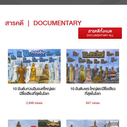
สารคดี
|
DOCUMENTARY
สารคดีทั้งหมด
DOCUMENTARY ALL
10 อันดับกวนอิมองค์ใหญ่และ
10 อันดับพระใหญ่และมีชื่อเสียง
มีชื่อเสียงที่สุดในโลก
ที่สุดในโลก
2,848 views
947 views