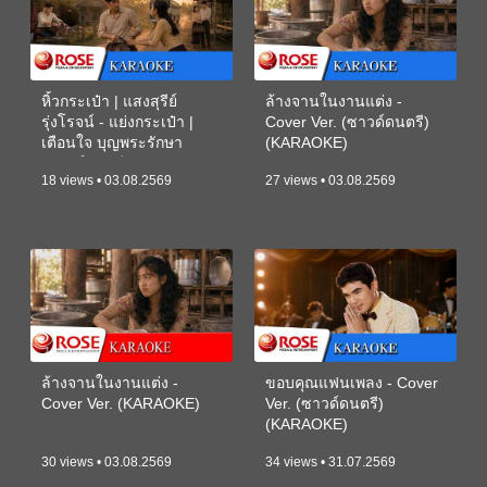
หิ้วกระเป๋า | แสงสุรีย์
ล้างจานในงานแต่ง -
รุ่งโรจน์ - แย่งกระเป๋า |
Cover Ver. (ซาวด์ดนตรี)
เตือนใจ บุญพระรักษา
(KARAOKE)
(ซาวด์ดนตรี) (KARAOKE)
18 views • 03.08.2569
27 views • 03.08.2569
ล้างจานในงานแต่ง -
ขอบคุณแฟนเพลง - Cover
Cover Ver. (KARAOKE)
Ver. (ซาวด์ดนตรี)
(KARAOKE)
30 views • 03.08.2569
34 views • 31.07.2569