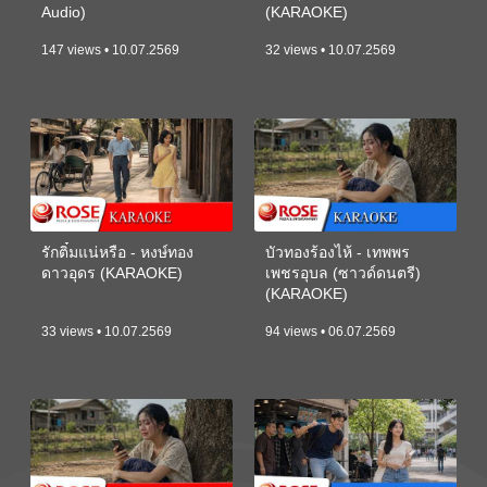
Audio)
(KARAOKE)
147 views • 10.07.2569
32 views • 10.07.2569
รักติ๋มแน่หรือ - หงษ์ทอง
บัวทองร้องไห้ - เทพพร
ดาวอุดร (KARAOKE)
เพชรอุบล (ซาวด์ดนตรี)
(KARAOKE)
33 views • 10.07.2569
94 views • 06.07.2569