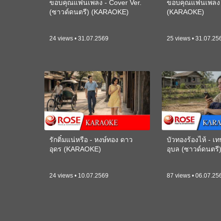
ขอบคุณแฟนเพลง - Cover Ver.
ขอบคุณแฟนเพลง -
(ซาวด์ดนตรี) (KARAOKE)
(KARAOKE)
24 views • 31.07.2569
25 views • 31.07.25
รักติ๋มแน่หรือ - หงษ์ทอง ดาว
บัวทองร้องไห้ - 
อุดร (KARAOKE)
อุบล (ซาวด์ดนตร
24 views • 10.07.2569
87 views • 06.07.25