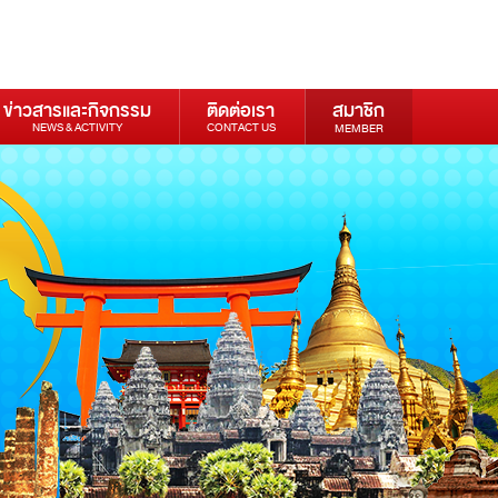
ข่าวสารและกิจกรรม
ติดต่อเรา
สมาชิก
NEWS & ACTIVITY
CONTACT US
MEMBER