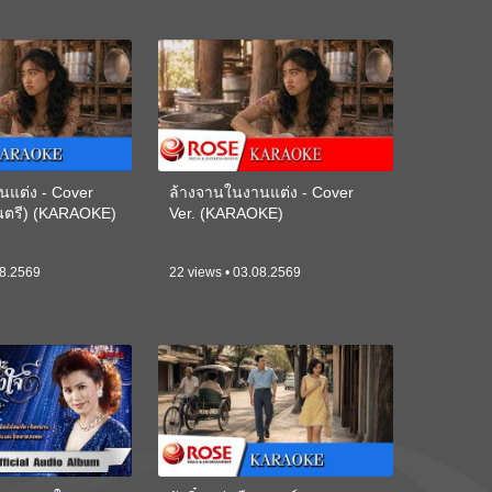
นแต่ง - Cover
ล้างจานในงานแต่ง - Cover
ดนตรี) (KARAOKE)
Ver. (KARAOKE)
08.2569
22 views • 03.08.2569