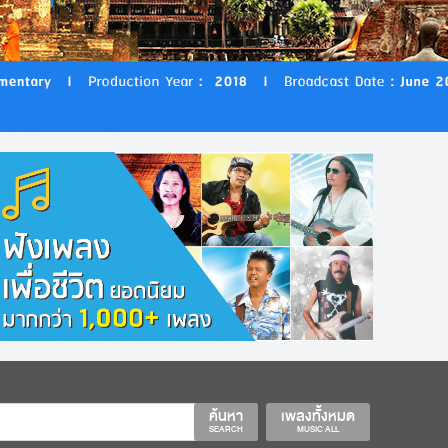
ค้นหา
เพลงทั้งหมด
SEARCH
MUSIC ALL