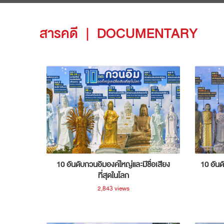
สารคดี
|
DOCUMENTARY
10 อันดับกวนอิมองค์ใหญ่และมีชื่อเสียง
10 อันด
ที่สุดในโลก
2,843 views