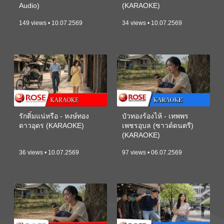
Audio)
(KARAOKE)
149 views • 10.07.2569
34 views • 10.07.2569
รักติ๋มแน่หรือ - หงษ์ทอง
บัวทองร้องไห้ - เทพพร
ดาวอุดร (KARAOKE)
เพชรอุบล (ซาวด์ดนตรี)
(KARAOKE)
36 views • 10.07.2569
97 views • 06.07.2569