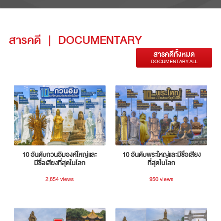
สารคดี
|
DOCUMENTARY
สารคดีทั้งหมด
DOCUMENTARY ALL
10 อันดับกวนอิมองค์ใหญ่และ
10 อันดับพระใหญ่และมีชื่อเสียง
มีชื่อเสียงที่สุดในโลก
ที่สุดในโลก
2,854 views
950 views