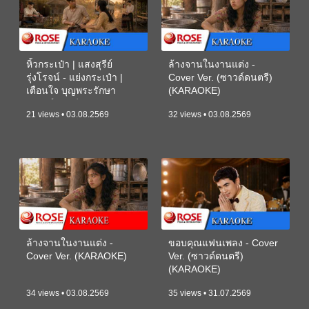
หิ้วกระเป๋า | แสงสุรีย์
ล้างจานในงานแต่ง -
รุ่งโรจน์ - แย่งกระเป๋า |
Cover Ver. (ซาวด์ดนตรี)
เตือนใจ บุญพระรักษา
(KARAOKE)
(ซาวด์ดนตรี) (KARAOKE)
21 views • 03.08.2569
32 views • 03.08.2569
ล้างจานในงานแต่ง -
ขอบคุณแฟนเพลง - Cover
Cover Ver. (KARAOKE)
Ver. (ซาวด์ดนตรี)
(KARAOKE)
34 views • 03.08.2569
35 views • 31.07.2569