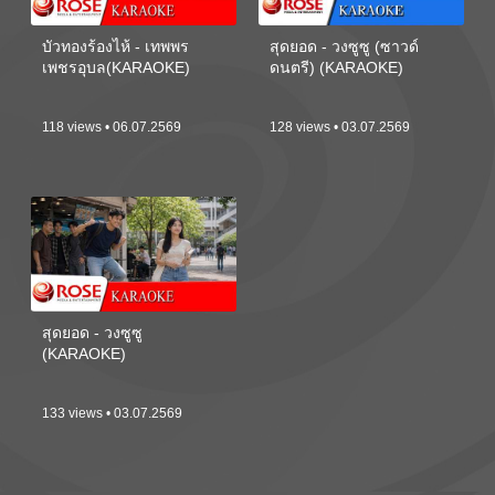
บัวทองร้องไห้ - เทพพร
สุดยอด - วงซูซู (ซาวด์
เพชรอุบล(KARAOKE)
ดนตรี) (KARAOKE)
118 views • 06.07.2569
128 views • 03.07.2569
สุดยอด - วงซูซู
(KARAOKE)
133 views • 03.07.2569