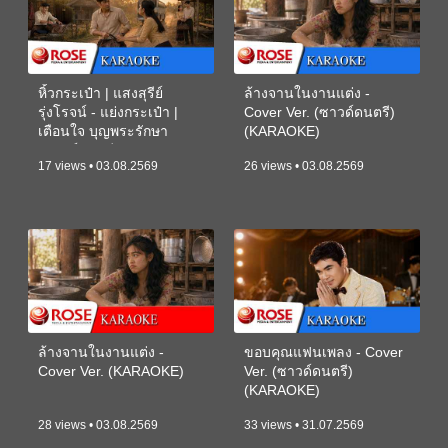
หิ้วกระเป๋า | แสงสุรีย์
ล้างจานในงานแต่ง -
รุ่งโรจน์ - แย่งกระเป๋า |
Cover Ver. (ซาวด์ดนตรี)
เตือนใจ บุญพระรักษา
(KARAOKE)
(ซาวด์ดนตรี) (KARAOKE)
17 views • 03.08.2569
26 views • 03.08.2569
ล้างจานในงานแต่ง -
ขอบคุณแฟนเพลง - Cover
Cover Ver. (KARAOKE)
Ver. (ซาวด์ดนตรี)
(KARAOKE)
28 views • 03.08.2569
33 views • 31.07.2569