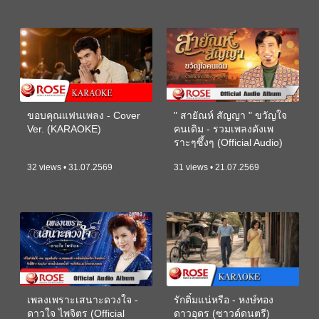
ขอบคุณแฟนเพลง - Cover
" สายัณห์ สัญญา " ขวัญใจ
Ver. (KARAOKE)
คนเดิม - รวมเพลงดังเพ
ราะๆซึ้งๆ (Official Audio)
32 views • 31.07.2569
31 views • 21.07.2569
เพลงเพราะเสนาะดวงใจ -
รักติ๋มแน่หรือ - หงษ์ทอง
ดาวใจ ไพจิตร (Official
ดาวอุดร (ซาวด์ดนตรี)