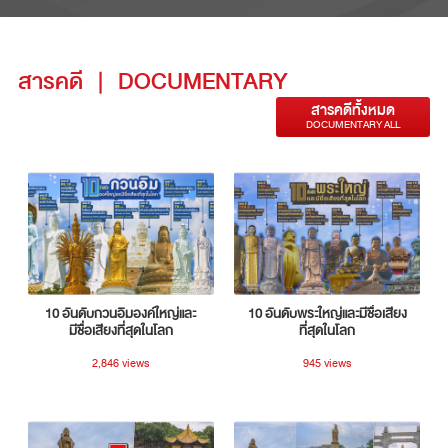
สารคดี
|
DOCUMENTARY
สารคดีทั้งหมด
DOCUMENTARY ALL
10 อันดับกวนอิมองค์ใหญ่และ
10 อันดับพระใหญ่และมีชื่อเสียง
มีชื่อเสียงที่สุดในโลก
ที่สุดในโลก
2,846 views
945 views