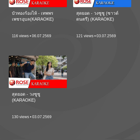
บัวทองร้องไห้ - เทพพร
สุดยอด - วงซูซู (ซาวด์
เพชรอุบล(KARAOKE)
ดนตรี) (KARAOKE)
116 views • 06.07.2569
121 views • 03.07.2569
สุดยอด - วงซูซู
(KARAOKE)
130 views • 03.07.2569