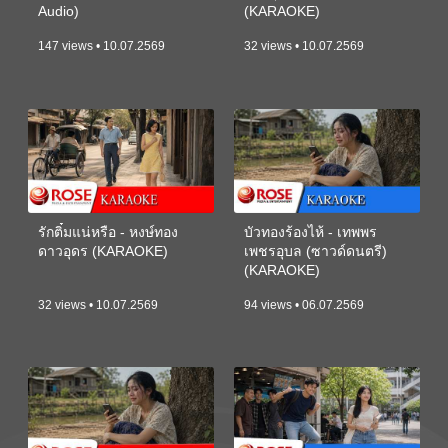
Audio)
(KARAOKE)
147 views • 10.07.2569
32 views • 10.07.2569
รักติ๋มแน่หรือ - หงษ์ทอง
บัวทองร้องไห้ - เทพพร
ดาวอุดร (KARAOKE)
เพชรอุบล (ซาวด์ดนตรี)
(KARAOKE)
32 views • 10.07.2569
94 views • 06.07.2569