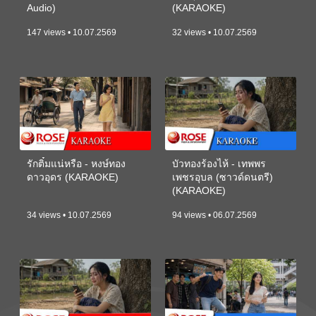
Audio)
(KARAOKE)
147 views • 10.07.2569
32 views • 10.07.2569
รักติ๋มแน่หรือ - หงษ์ทอง
บัวทองร้องไห้ - เทพพร
ดาวอุดร (KARAOKE)
เพชรอุบล (ซาวด์ดนตรี)
(KARAOKE)
34 views • 10.07.2569
94 views • 06.07.2569