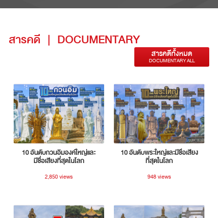
สารคดี
|
DOCUMENTARY
สารคดีทั้งหมด
DOCUMENTARY ALL
10 อันดับกวนอิมองค์ใหญ่และ
10 อันดับพระใหญ่และมีชื่อเสียง
มีชื่อเสียงที่สุดในโลก
ที่สุดในโลก
2,850 views
948 views