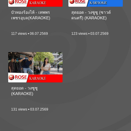
บัวทองร้องไห้ - เทพพร
สุดยอด - วงซูซู (ซาวด์
เพชรอุบล(KARAOKE)
ดนตรี) (KARAOKE)
117 views • 06.07.2569
123 views • 03.07.2569
สุดยอด - วงซูซู
(KARAOKE)
131 views • 03.07.2569