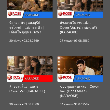
หิ้วกระเป๋า | แสงสุรีย์
ล้างจานในงานแต่ง -
รุ่งโรจน์ - แย่งกระเป๋า |
Cover Ver. (ซาวด์ดนตรี)
เตือนใจ บุญพระรักษา
(KARAOKE)
(ซาวด์ดนตรี) (KARAOKE)
20 views • 03.08.2569
27 views • 03.08.2569
ล้างจานในงานแต่ง -
ขอบคุณแฟนเพลง - Cover
Cover Ver. (KARAOKE)
Ver. (ซาวด์ดนตรี)
(KARAOKE)
30 views • 03.08.2569
34 views • 31.07.2569