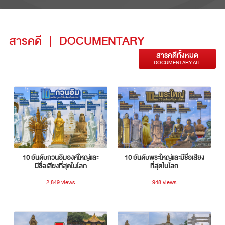
สารคดี
|
DOCUMENTARY
สารคดีทั้งหมด
DOCUMENTARY ALL
10 อันดับกวนอิมองค์ใหญ่และ
10 อันดับพระใหญ่และมีชื่อเสียง
มีชื่อเสียงที่สุดในโลก
ที่สุดในโลก
2,849 views
948 views