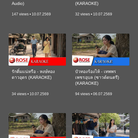
Audio)
(KARAOKE)
147 views • 10.07.2569
32 views • 10.07.2569
รักติ๋มแน่หรือ - หงษ์ทอง
บัวทองร้องไห้ - เทพพร
ดาวอุดร (KARAOKE)
เพชรอุบล (ซาวด์ดนตรี)
(KARAOKE)
34 views • 10.07.2569
94 views • 06.07.2569