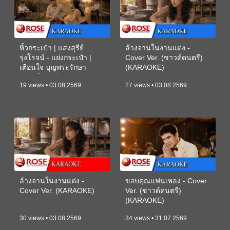
หิ้วกระเป๋า | แสงสุรีย์
ล้างจานในงานแต่ง -
รุ่งโรจน์ - แย่งกระเป๋า |
Cover Ver. (ซาวด์ดนตรี)
เตือนใจ บุญพระรักษา
(KARAOKE)
(ซาวด์ดนตรี) (KARAOKE)
19 views • 03.08.2569
27 views • 03.08.2569
ล้างจานในงานแต่ง -
ขอบคุณแฟนเพลง - Cover
Cover Ver. (KARAOKE)
Ver. (ซาวด์ดนตรี)
(KARAOKE)
30 views • 03.08.2569
34 views • 31.07.2569