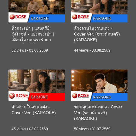
หิ้วกระเป๋า | แสงสุรีย์
ล้างจานในงานแต่ง -
รุ่งโรจน์ - แย่งกระเป๋า |
Cover Ver. (ซาวด์ดนตรี)
เตือนใจ บุญพระรักษา
(KARAOKE)
(ซาวด์ดนตรี) (KARAOKE)
32 views • 03.08.2569
44 views • 03.08.2569
ล้างจานในงานแต่ง -
ขอบคุณแฟนเพลง - Cover
Cover Ver. (KARAOKE)
Ver. (ซาวด์ดนตรี)
(KARAOKE)
45 views • 03.08.2569
50 views • 31.07.2569