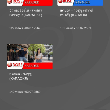
บัวทองร้องไห้ - เทพพร
สุดยอด - วงซูซู (ซาวด์
เพชรอุบล(KARAOKE)
ดนตรี) (KARAOKE)
129 views • 06.07.2569
131 views • 03.07.2569
สุดยอด - วงซูซู
(KARAOKE)
140 views • 03.07.2569