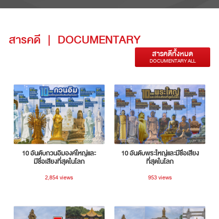
สารคดี
|
DOCUMENTARY
สารคดีทั้งหมด
DOCUMENTARY ALL
10 อันดับกวนอิมองค์ใหญ่และ
10 อันดับพระใหญ่และมีชื่อเสียง
มีชื่อเสียงที่สุดในโลก
ที่สุดในโลก
2,854 views
953 views