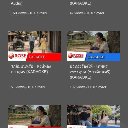
Audio)
(KARAOKE)
160 views • 10.07.2569
47 views • 10.07.2569
รักติ๋มแน่หรือ - หงษ์ทอง
บัวทองร้องไห้ - เทพพร
ดาวอุดร (KARAOKE)
เพชรอุบล (ซาวด์ดนตรี)
(KARAOKE)
51 views • 10.07.2569
107 views • 06.07.2569