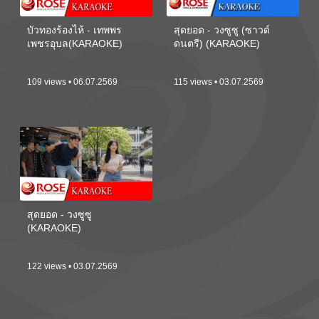
บัวทองร้องไห้ - เทพพร
สุดยอด - วงซูซู (ซาวด์
เพชรอุบล(KARAOKE)
ดนตรี) (KARAOKE)
109 views • 06.07.2569
115 views • 03.07.2569
สุดยอด - วงซูซู
(KARAOKE)
122 views • 03.07.2569