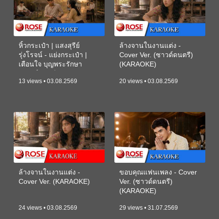
หิ้วกระเป๋า | แสงสุรีย์
ล้างจานในงานแต่ง -
รุ่งโรจน์ - แย่งกระเป๋า |
Cover Ver. (ซาวด์ดนตรี)
เตือนใจ บุญพระรักษา
(KARAOKE)
(ซาวด์ดนตรี) (KARAOKE)
13 views • 03.08.2569
20 views • 03.08.2569
ล้างจานในงานแต่ง -
ขอบคุณแฟนเพลง - Cover
Cover Ver. (KARAOKE)
Ver. (ซาวด์ดนตรี)
(KARAOKE)
24 views • 03.08.2569
29 views • 31.07.2569