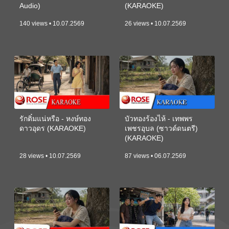
Audio)
(KARAOKE)
140 views • 10.07.2569
26 views • 10.07.2569
รักติ๋มแน่หรือ - หงษ์ทอง
บัวทองร้องไห้ - เทพพร
ดาวอุดร (KARAOKE)
เพชรอุบล (ซาวด์ดนตรี)
(KARAOKE)
28 views • 10.07.2569
87 views • 06.07.2569