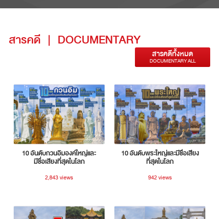
สารคดี
|
DOCUMENTARY
สารคดีทั้งหมด
DOCUMENTARY ALL
10 อันดับกวนอิมองค์ใหญ่และ
10 อันดับพระใหญ่และมีชื่อเสียง
มีชื่อเสียงที่สุดในโลก
ที่สุดในโลก
2,843 views
942 views