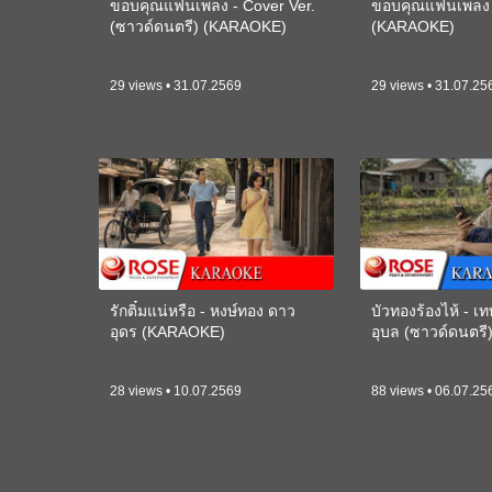
ขอบคุณแฟนเพลง - Cover Ver.
ขอบคุณแฟนเพลง -
(ซาวด์ดนตรี) (KARAOKE)
(KARAOKE)
29 views • 31.07.2569
29 views • 31.07.25
รักติ๋มแน่หรือ - หงษ์ทอง ดาว
บัวทองร้องไห้ - 
อุดร (KARAOKE)
อุบล (ซาวด์ดนตร
28 views • 10.07.2569
88 views • 06.07.25