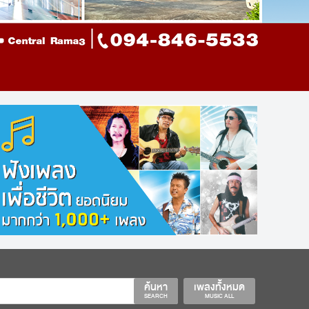
ค้นหา
เพลงทั้งหมด
SEARCH
MUSIC ALL