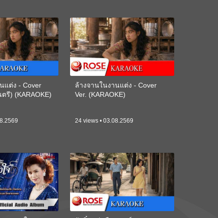
นแต่ง - Cover
ล้างจานในงานแต่ง - Cover
ดนตรี) (KARAOKE)
Ver. (KARAOKE)
08.2569
24 views • 03.08.2569