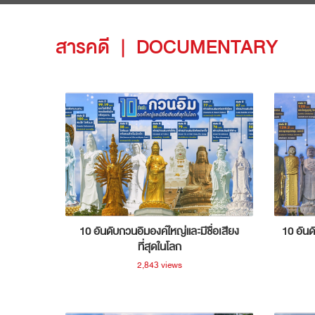
สารคดี
|
DOCUMENTARY
10 อันดับกวนอิมองค์ใหญ่และมีชื่อเสียง
10 อันด
ที่สุดในโลก
2,843 views