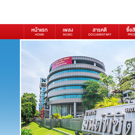
หน้าแรก
เพลง
สารคดี
ซื้อส
HOME
MUSIC
DOCUMENTARY
PRO