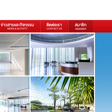
ข่าวสารและกิจกรรม
ติดต่อเรา
สมาชิก
NEWS & ACTIVITY
CONTACT US
MEMBER