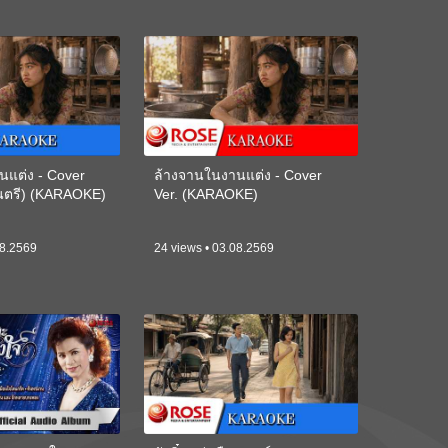
นแต่ง - Cover
ล้างจานในงานแต่ง - Cover
ดนตรี) (KARAOKE)
Ver. (KARAOKE)
08.2569
24 views • 03.08.2569