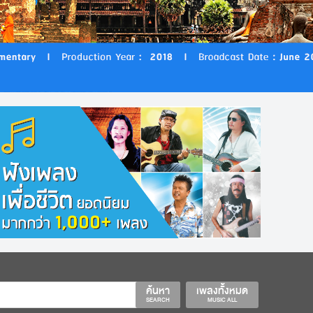
ค้นหา
เพลงทั้งหมด
SEARCH
MUSIC ALL