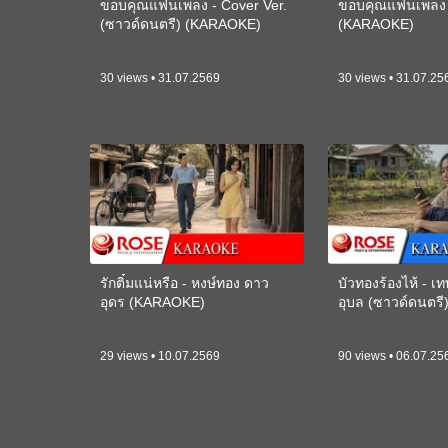
ขอบคุณแฟนเพลง - Cover Ver.
ขอบคุณแฟนเพลง -
(ซาวด์ดนตรี) (KARAOKE)
(KARAOKE)
30 views • 31.07.2569
30 views • 31.07.25
รักติ๋มแน่หรือ - หงษ์ทอง ดาว
บัวทองร้องไห้ - 
อุดร (KARAOKE)
อุบล (ซาวด์ดนตร
29 views • 10.07.2569
90 views • 06.07.25