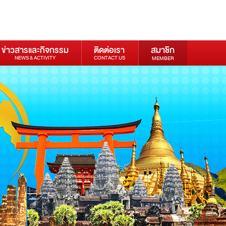
ข่าวสารและกิจกรรม
ติดต่อเรา
สมาชิก
NEWS & ACTIVITY
CONTACT US
MEMBER