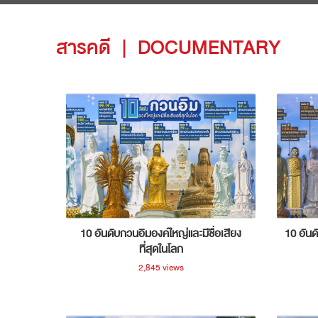
สารคดี
|
DOCUMENTARY
10 อันดับกวนอิมองค์ใหญ่และมีชื่อเสียง
10 อันด
ที่สุดในโลก
2,845 views