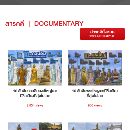
สารคดี
|
DOCUMENTARY
สารคดีทั้งหมด
DOCUMENTARY ALL
10 อันดับกวนอิมองค์ใหญ่และ
10 อันดับพระใหญ่และมีชื่อเสียง
มีชื่อเสียงที่สุดในโลก
ที่สุดในโลก
2,854 views
950 views