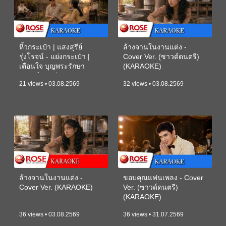
หิ้วกระเป๋า | แสงสุรีย์
ล้างจานในงานแต่ง -
รุ่งโรจน์ - แย่งกระเป๋า |
Cover Ver. (ซาวด์ดนตรี)
เตือนใจ บุญพระรักษา
(KARAOKE)
(ซาวด์ดนตรี) (KARAOKE)
21 views • 03.08.2569
32 views • 03.08.2569
ล้างจานในงานแต่ง -
ขอบคุณแฟนเพลง - Cover
Cover Ver. (KARAOKE)
Ver. (ซาวด์ดนตรี)
(KARAOKE)
36 views • 03.08.2569
36 views • 31.07.2569