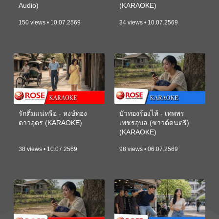
Audio)
(KARAOKE)
150 views • 10.07.2569
34 views • 10.07.2569
รักติ๋มแน่หรือ - หงษ์ทอง
บัวทองร้องไห้ - เทพพร
ดาวอุดร (KARAOKE)
เพชรอุบล (ซาวด์ดนตรี)
(KARAOKE)
38 views • 10.07.2569
98 views • 06.07.2569