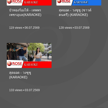
บัวทองร้องไห้ - เทพพร
สุดยอด - วงซูซู (ซาวด์
เพชรอุบล(KARAOKE)
ดนตรี) (KARAOKE)
119 views • 06.07.2569
128 views • 03.07.2569
สุดยอด - วงซูซู
(KARAOKE)
133 views • 03.07.2569