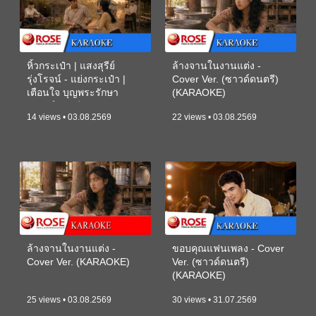
หิ้วกระเป๋า | แสงสุรีย์
ล้างจานในงานแต่ง -
รุ่งโรจน์ - แย่งกระเป๋า |
Cover Ver. (ซาวด์ดนตรี)
เตือนใจ บุญพระรักษา
(KARAOKE)
(ซาวด์ดนตรี) (KARAOKE)
14 views • 03.08.2569
22 views • 03.08.2569
ล้างจานในงานแต่ง -
ขอบคุณแฟนเพลง - Cover
Cover Ver. (KARAOKE)
Ver. (ซาวด์ดนตรี)
(KARAOKE)
25 views • 03.08.2569
30 views • 31.07.2569