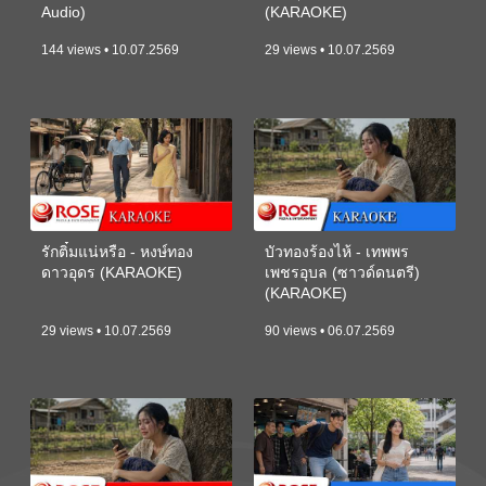
Audio)
(KARAOKE)
144 views • 10.07.2569
29 views • 10.07.2569
รักติ๋มแน่หรือ - หงษ์ทอง
บัวทองร้องไห้ - เทพพร
ดาวอุดร (KARAOKE)
เพชรอุบล (ซาวด์ดนตรี)
(KARAOKE)
29 views • 10.07.2569
90 views • 06.07.2569