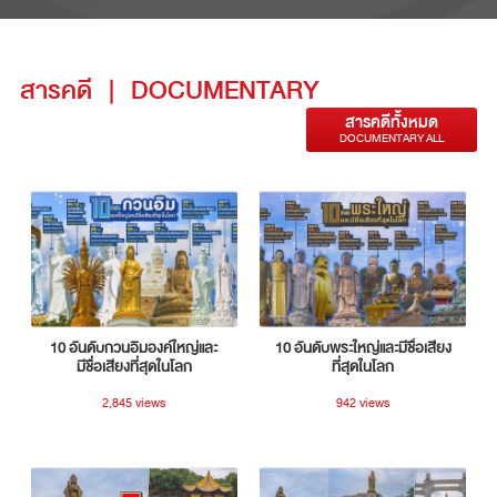
สารคดี
|
DOCUMENTARY
สารคดีทั้งหมด
DOCUMENTARY ALL
10 อันดับกวนอิมองค์ใหญ่และ
10 อันดับพระใหญ่และมีชื่อเสียง
มีชื่อเสียงที่สุดในโลก
ที่สุดในโลก
2,845 views
942 views