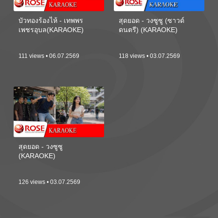
บัวทองร้องไห้ - เทพพร
สุดยอด - วงซูซู (ซาวด์
เพชรอุบล(KARAOKE)
ดนตรี) (KARAOKE)
111 views • 06.07.2569
118 views • 03.07.2569
สุดยอด - วงซูซู
(KARAOKE)
126 views • 03.07.2569