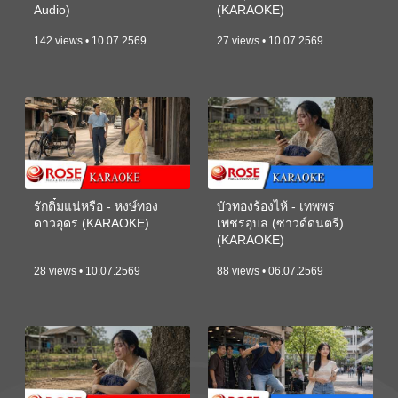
Audio)
(KARAOKE)
142 views • 10.07.2569
27 views • 10.07.2569
รักติ๋มแน่หรือ - หงษ์ทอง
บัวทองร้องไห้ - เทพพร
ดาวอุดร (KARAOKE)
เพชรอุบล (ซาวด์ดนตรี)
(KARAOKE)
28 views • 10.07.2569
88 views • 06.07.2569