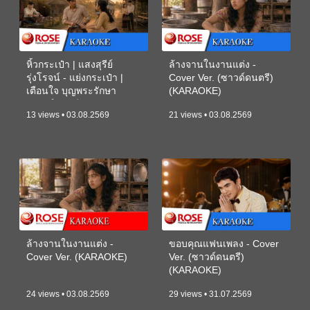
หิ้วกระเป๋า | แสงสุรีย์
ล้างจานในงานแต่ง -
รุ่งโรจน์ - แย่งกระเป๋า |
Cover Ver. (ซาวด์ดนตรี)
เตือนใจ บุญพระรักษา
(KARAOKE)
(ซาวด์ดนตรี) (KARAOKE)
13 views • 03.08.2569
21 views • 03.08.2569
ล้างจานในงานแต่ง -
ขอบคุณแฟนเพลง - Cover
Cover Ver. (KARAOKE)
Ver. (ซาวด์ดนตรี)
(KARAOKE)
24 views • 03.08.2569
29 views • 31.07.2569