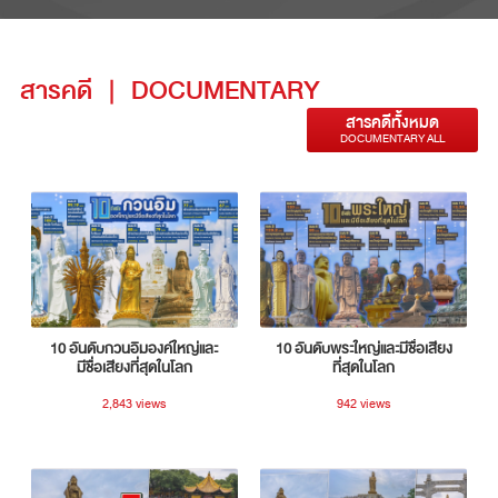
สารคดี
|
DOCUMENTARY
สารคดีทั้งหมด
DOCUMENTARY ALL
10 อันดับกวนอิมองค์ใหญ่และ
10 อันดับพระใหญ่และมีชื่อเสียง
มีชื่อเสียงที่สุดในโลก
ที่สุดในโลก
2,843 views
942 views