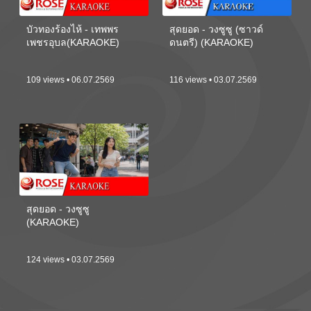
บัวทองร้องไห้ - เทพพร
สุดยอด - วงซูซู (ซาวด์
เพชรอุบล(KARAOKE)
ดนตรี) (KARAOKE)
109 views • 06.07.2569
116 views • 03.07.2569
สุดยอด - วงซูซู
(KARAOKE)
124 views • 03.07.2569