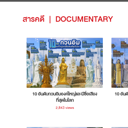
สารคดี
|
DOCUMENTARY
10 อันดับกวนอิมองค์ใหญ่และมีชื่อเสียง
10 อันด
ที่สุดในโลก
2,843 views