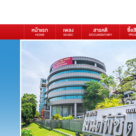
หน้าแรก
เพลง
สารคดี
ซื้อส
HOME
MUSIC
DOCUMENTARY
PRO