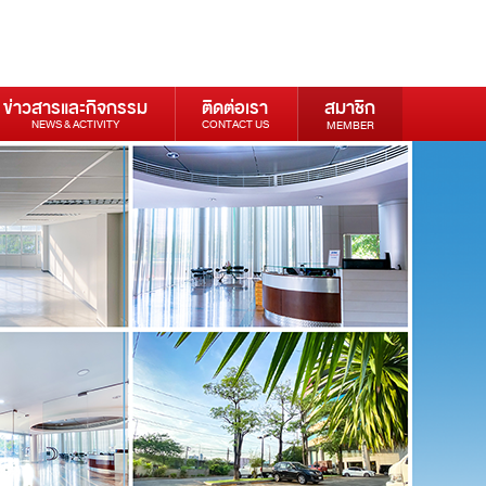
ข่าวสารและกิจกรรม
ติดต่อเรา
สมาชิก
NEWS & ACTIVITY
CONTACT US
MEMBER