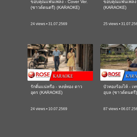
ขอบคุณแฟนเพลง - Cover Ver.
ขอบคุณแฟนเพลง -
(ซาวด์ดนตรี) (KARAOKE)
(KARAOKE)
24 views • 31.07.2569
25 views • 31.07.25
รักติ๋มแน่หรือ - หงษ์ทอง ดาว
บัวทองร้องไห้ - 
อุดร (KARAOKE)
อุบล (ซาวด์ดนตร
24 views • 10.07.2569
87 views • 06.07.25