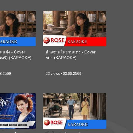
นแต่ง - Cover
ล้างจานในงานแต่ง - Cover
ดนตรี) (KARAOKE)
Ver. (KARAOKE)
08.2569
22 views • 03.08.2569