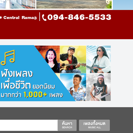
ค้นหา
เพลงทั้งหมด
SEARCH
MUSIC ALL