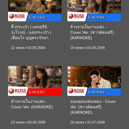
หิ้วกระเป๋า | แสงสุรีย์
ล้างจานในงานแต่ง -
รุ่งโรจน์ - แย่งกระเป๋า |
Cover Ver. (ซาวด์ดนตรี)
เตือนใจ บุญพระรักษา
(KARAOKE)
(ซาวด์ดนตรี) (KARAOKE)
11 views • 03.08.2569
19 views • 03.08.2569
ล้างจานในงานแต่ง -
ขอบคุณแฟนเพลง - Cover
Cover Ver. (KARAOKE)
Ver. (ซาวด์ดนตรี)
(KARAOKE)
23 views • 03.08.2569
26 views • 31.07.2569