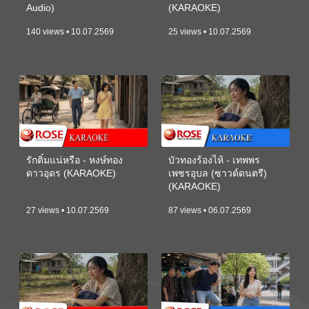
Audio)
(KARAOKE)
140 views • 10.07.2569
25 views • 10.07.2569
รักติ๋มแน่หรือ - หงษ์ทอง
บัวทองร้องไห้ - เทพพร
ดาวอุดร (KARAOKE)
เพชรอุบล (ซาวด์ดนตรี)
(KARAOKE)
27 views • 10.07.2569
87 views • 06.07.2569