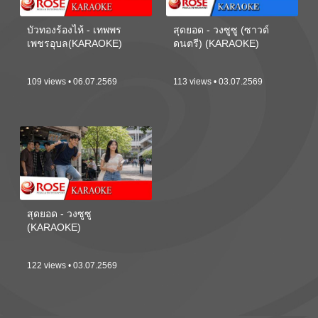
บัวทองร้องไห้ - เทพพร
สุดยอด - วงซูซู (ซาวด์
เพชรอุบล(KARAOKE)
ดนตรี) (KARAOKE)
109 views • 06.07.2569
113 views • 03.07.2569
สุดยอด - วงซูซู
(KARAOKE)
122 views • 03.07.2569