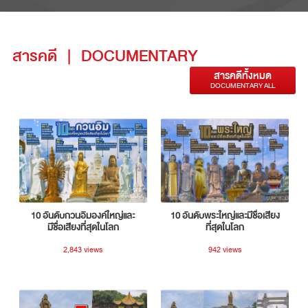
สารคดี
|
DOCUMENTARY
สารคดีทั้งหมด
DOCUMENTARY ALL
10 อันดับกวนอิมองค์ใหญ่และ
10 อันดับพระใหญ่และมีชื่อเสียง
มีชื่อเสียงที่สุดในโลก
ที่สุดในโลก
2,843 views
942 views