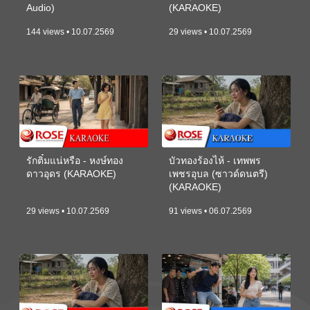
Audio)
(KARAOKE)
144 views • 10.07.2569
29 views • 10.07.2569
รักติ๋มแน่หรือ - หงษ์ทอง
บัวทองร้องไห้ - เทพพร
ดาวอุดร (KARAOKE)
เพชรอุบล (ซาวด์ดนตรี)
(KARAOKE)
29 views • 10.07.2569
91 views • 06.07.2569