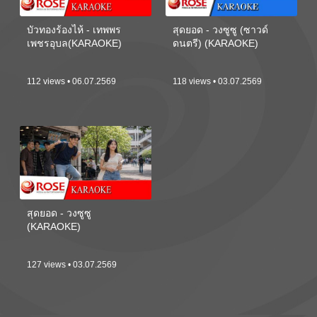
บัวทองร้องไห้ - เทพพร
สุดยอด - วงซูซู (ซาวด์
เพชรอุบล(KARAOKE)
ดนตรี) (KARAOKE)
112 views • 06.07.2569
118 views • 03.07.2569
สุดยอด - วงซูซู
(KARAOKE)
127 views • 03.07.2569