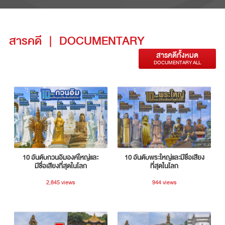
สารคดี
|
DOCUMENTARY
สารคดีทั้งหมด
DOCUMENTARY ALL
10 อันดับกวนอิมองค์ใหญ่และ
10 อันดับพระใหญ่และมีชื่อเสียง
มีชื่อเสียงที่สุดในโลก
ที่สุดในโลก
2,845 views
944 views