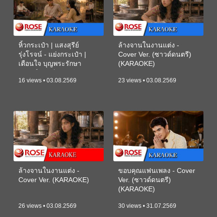
หิ้วกระเป๋า | แสงสุรีย์
ล้างจานในงานแต่ง -
รุ่งโรจน์ - แย่งกระเป๋า |
Cover Ver. (ซาวด์ดนตรี)
เตือนใจ บุญพระรักษา
(KARAOKE)
(ซาวด์ดนตรี) (KARAOKE)
16 views • 03.08.2569
23 views • 03.08.2569
ล้างจานในงานแต่ง -
ขอบคุณแฟนเพลง - Cover
Cover Ver. (KARAOKE)
Ver. (ซาวด์ดนตรี)
(KARAOKE)
26 views • 03.08.2569
30 views • 31.07.2569