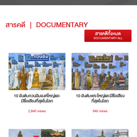
สารคดี
|
DOCUMENTARY
สารคดีทั้งหมด
DOCUMENTARY ALL
10 อันดับกวนอิมองค์ใหญ่และ
10 อันดับพระใหญ่และมีชื่อเสียง
มีชื่อเสียงที่สุดในโลก
ที่สุดในโลก
2,840 views
940 views