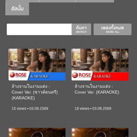
อัลบั้ม
ค้นหา
เพลงทั้งหมด
SEARCH
MUSIC ALL
ล้างจานในงานแต่ง -
ล้างจานในงานแต่ง -
Cover Ver. (ซาวด์ดนตรี)
Cover Ver. (KARAOKE)
(KARAOKE)
15 views • 03.08.2569
18 views • 03.08.2569