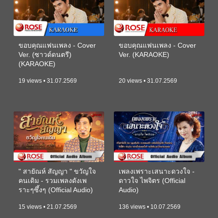
ขอบคุณแฟนเพลง - Cover
ขอบคุณแฟนเพลง - Cover
Ver. (ซาวด์ดนตรี)
Ver. (KARAOKE)
(KARAOKE)
19 views • 31.07.2569
20 views • 31.07.2569
" สายัณห์ สัญญา " ขวัญใจ
เพลงเพราะเสนาะดวงใจ -
คนเดิม - รวมเพลงดังเพ
ดาวใจ ไพจิตร (Official
ราะๆซึ้งๆ (Official Audio)
Audio)
15 views • 21.07.2569
136 views • 10.07.2569