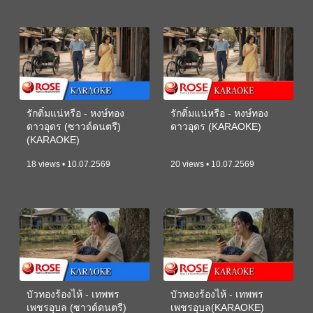
รักติ๋มแน่หรือ - หงษ์ทอง
รักติ๋มแน่หรือ - หงษ์ทอง
ดาวอุดร (ซาวด์ดนตรี)
ดาวอุดร (KARAOKE)
(KARAOKE)
18 views • 10.07.2569
20 views • 10.07.2569
บัวทองร้องไห้ - เทพพร
บัวทองร้องไห้ - เทพพร
เพชรอุบล (ซาวด์ดนตรี)
เพชรอุบล(KARAOKE)