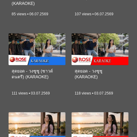
(KARAOKE)
85 views • 06.07.2569
107 views • 06.07.2569
สุดยอด - วงซูซู (ซาวด์
สุดยอด - วงซูซู
ดนตรี) (KARAOKE)
(KARAOKE)
111 views • 03.07.2569
118 views • 03.07.2569