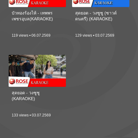
บัวทองร้องไห้ - เทพพร
สุดยอด - วงซูซู (ซาวด์
เพชรอุบล(KARAOKE)
ดนตรี) (KARAOKE)
119 views • 06.07.2569
129 views • 03.07.2569
สุดยอด - วงซูซู
(KARAOKE)
133 views • 03.07.2569