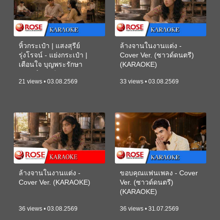
หิ้วกระเป๋า | แสงสุรีย์
ล้างจานในงานแต่ง -
รุ่งโรจน์ - แย่งกระเป๋า |
Cover Ver. (ซาวด์ดนตรี)
เตือนใจ บุญพระรักษา
(KARAOKE)
(ซาวด์ดนตรี) (KARAOKE)
21 views • 03.08.2569
33 views • 03.08.2569
ล้างจานในงานแต่ง -
ขอบคุณแฟนเพลง - Cover
Cover Ver. (KARAOKE)
Ver. (ซาวด์ดนตรี)
(KARAOKE)
36 views • 03.08.2569
36 views • 31.07.2569