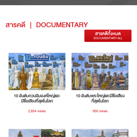
สารคดี
|
DOCUMENTARY
สารคดีทั้งหมด
DOCUMENTARY ALL
10 อันดับกวนอิมองค์ใหญ่และ
10 อันดับพระใหญ่และมีชื่อเสียง
มีชื่อเสียงที่สุดในโลก
ที่สุดในโลก
2,854 views
950 views