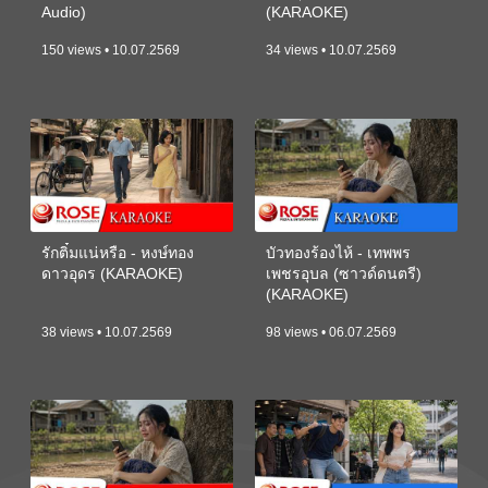
Audio)
(KARAOKE)
150 views • 10.07.2569
34 views • 10.07.2569
รักติ๋มแน่หรือ - หงษ์ทอง
บัวทองร้องไห้ - เทพพร
ดาวอุดร (KARAOKE)
เพชรอุบล (ซาวด์ดนตรี)
(KARAOKE)
38 views • 10.07.2569
98 views • 06.07.2569