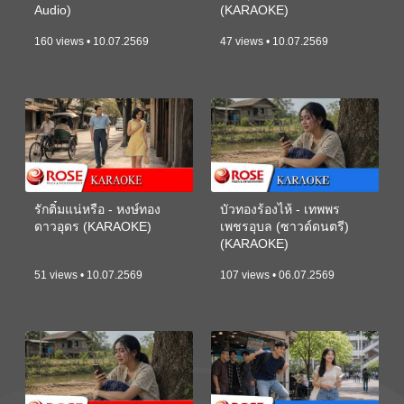
Audio)
(KARAOKE)
160 views • 10.07.2569
47 views • 10.07.2569
รักติ๋มแน่หรือ - หงษ์ทอง
บัวทองร้องไห้ - เทพพร
ดาวอุดร (KARAOKE)
เพชรอุบล (ซาวด์ดนตรี)
(KARAOKE)
51 views • 10.07.2569
107 views • 06.07.2569