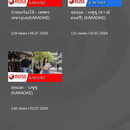
บัวทองร้องไห้ - เทพพร
สุดยอด - วงซูซู (ซาวด์
เพชรอุบล(KARAOKE)
ดนตรี) (KARAOKE)
129 views • 06.07.2569
131 views • 03.07.2569
สุดยอด - วงซูซู
(KARAOKE)
140 views • 03.07.2569