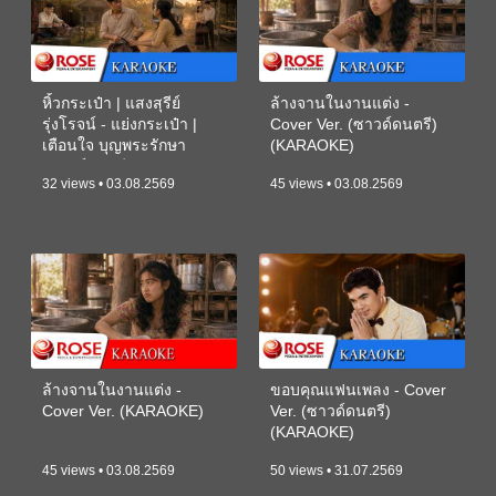
หิ้วกระเป๋า | แสงสุรีย์
ล้างจานในงานแต่ง -
รุ่งโรจน์ - แย่งกระเป๋า |
Cover Ver. (ซาวด์ดนตรี)
เตือนใจ บุญพระรักษา
(KARAOKE)
(ซาวด์ดนตรี) (KARAOKE)
32 views • 03.08.2569
45 views • 03.08.2569
ล้างจานในงานแต่ง -
ขอบคุณแฟนเพลง - Cover
Cover Ver. (KARAOKE)
Ver. (ซาวด์ดนตรี)
(KARAOKE)
45 views • 03.08.2569
50 views • 31.07.2569