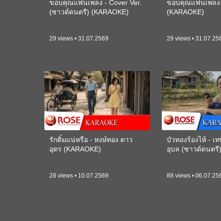
ขอบคุณแฟนเพลง - Cover Ver.
ขอบคุณแฟนเพลง -
(ซาวด์ดนตรี) (KARAOKE)
(KARAOKE)
29 views • 31.07.2569
29 views • 31.07.25
รักติ๋มแน่หรือ - หงษ์ทอง ดาว
บัวทองร้องไห้ - 
อุดร (KARAOKE)
อุบล (ซาวด์ดนตร
28 views • 10.07.2569
88 views • 06.07.25