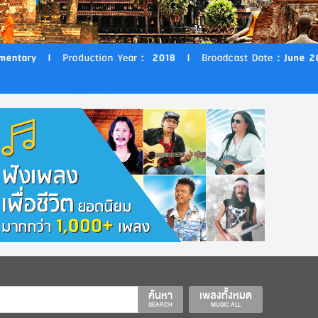
ค้นหา
เพลงทั้งหมด
SEARCH
MUSIC ALL