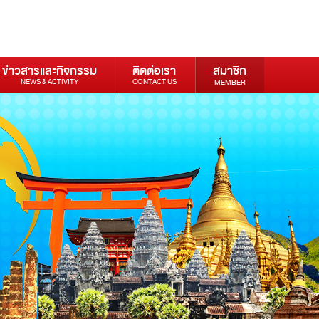
ข่าวสารและกิจกรรม
ติดต่อเรา
สมาชิก
NEWS & ACTIVITY
CONTACT US
MEMBER