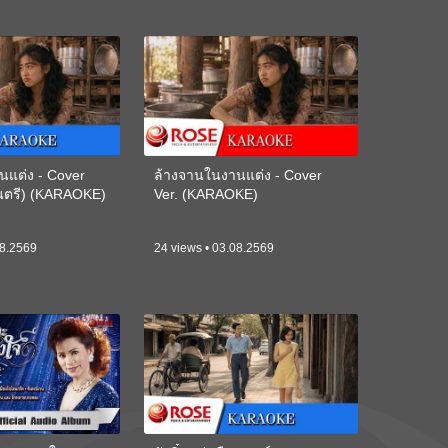
นแต่ง - Cover
ล้างจานในงานแต่ง - Cover
ดนตรี) (KARAOKE)
Ver. (KARAOKE)
08.2569
24 views • 03.08.2569