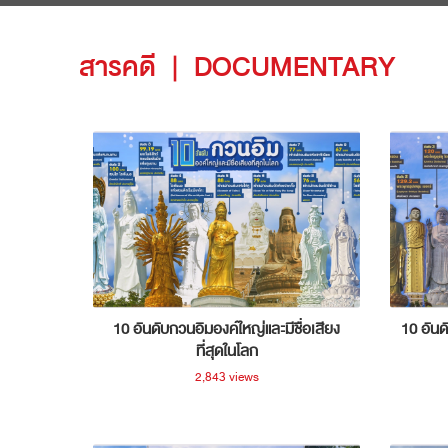
สารคดี
|
DOCUMENTARY
10 อันดับกวนอิมองค์ใหญ่และมีชื่อเสียง
10 อันด
ที่สุดในโลก
2,843 views