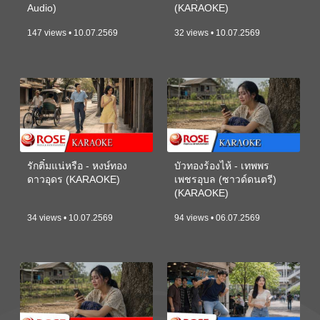
Audio)
(KARAOKE)
147 views • 10.07.2569
32 views • 10.07.2569
รักติ๋มแน่หรือ - หงษ์ทอง
บัวทองร้องไห้ - เทพพร
ดาวอุดร (KARAOKE)
เพชรอุบล (ซาวด์ดนตรี)
(KARAOKE)
34 views • 10.07.2569
94 views • 06.07.2569