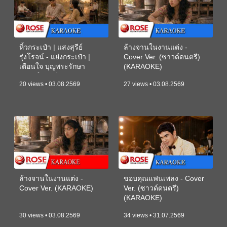
หิ้วกระเป๋า | แสงสุรีย์
ล้างจานในงานแต่ง -
รุ่งโรจน์ - แย่งกระเป๋า |
Cover Ver. (ซาวด์ดนตรี)
เตือนใจ บุญพระรักษา
(KARAOKE)
(ซาวด์ดนตรี) (KARAOKE)
20 views • 03.08.2569
27 views • 03.08.2569
ล้างจานในงานแต่ง -
ขอบคุณแฟนเพลง - Cover
Cover Ver. (KARAOKE)
Ver. (ซาวด์ดนตรี)
(KARAOKE)
30 views • 03.08.2569
34 views • 31.07.2569