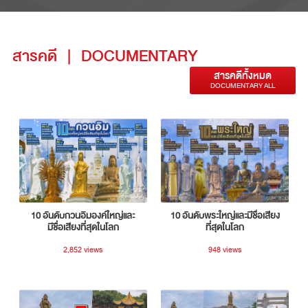
สารคดี
|
DOCUMENTARY
สารคดีทั้งหมด
DOCUMENTARY ALL
10 อันดับกวนอิมองค์ใหญ่และ
10 อันดับพระใหญ่และมีชื่อเสียง
มีชื่อเสียงที่สุดในโลก
ที่สุดในโลก
2,852 views
948 views