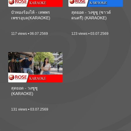
บัวทองร้องไห้ - เทพพร
สุดยอด - วงซูซู (ซาวด์
เพชรอุบล(KARAOKE)
ดนตรี) (KARAOKE)
117 views • 06.07.2569
123 views • 03.07.2569
สุดยอด - วงซูซู
(KARAOKE)
131 views • 03.07.2569