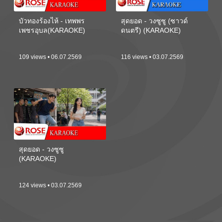
บัวทองร้องไห้ - เทพพร
สุดยอด - วงซูซู (ซาวด์
เพชรอุบล(KARAOKE)
ดนตรี) (KARAOKE)
109 views • 06.07.2569
116 views • 03.07.2569
สุดยอด - วงซูซู
(KARAOKE)
124 views • 03.07.2569