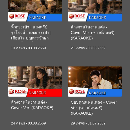
หิ้วกระเป๋า | แสงสุรีย์
ล้างจานในงานแต่ง -
รุ่งโรจน์ - แย่งกระเป๋า |
Cover Ver. (ซาวด์ดนตรี)
เตือนใจ บุญพระรักษา
(KARAOKE)
(ซาวด์ดนตรี) (KARAOKE)
13 views • 03.08.2569
21 views • 03.08.2569
ล้างจานในงานแต่ง -
ขอบคุณแฟนเพลง - Cover
Cover Ver. (KARAOKE)
Ver. (ซาวด์ดนตรี)
(KARAOKE)
24 views • 03.08.2569
29 views • 31.07.2569