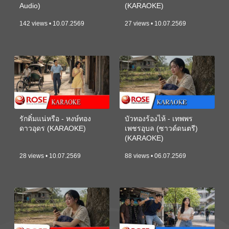
Audio)
(KARAOKE)
142 views • 10.07.2569
27 views • 10.07.2569
รักติ๋มแน่หรือ - หงษ์ทอง
บัวทองร้องไห้ - เทพพร
ดาวอุดร (KARAOKE)
เพชรอุบล (ซาวด์ดนตรี)
(KARAOKE)
28 views • 10.07.2569
88 views • 06.07.2569