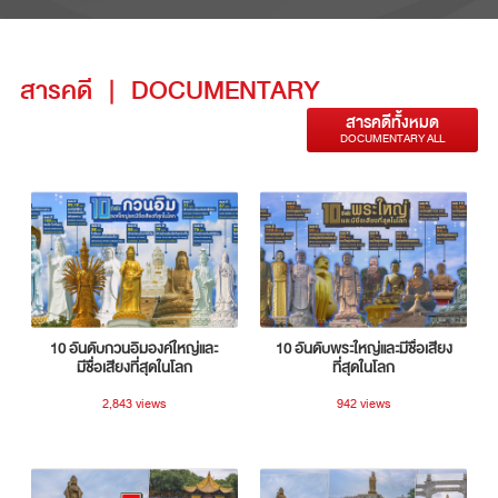
สารคดี
|
DOCUMENTARY
สารคดีทั้งหมด
DOCUMENTARY ALL
10 อันดับกวนอิมองค์ใหญ่และ
10 อันดับพระใหญ่และมีชื่อเสียง
มีชื่อเสียงที่สุดในโลก
ที่สุดในโลก
2,843 views
942 views