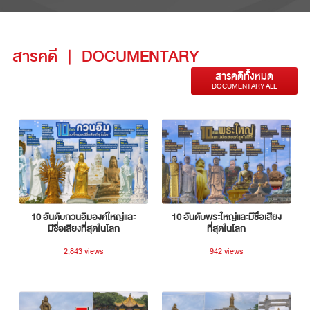
สารคดี
|
DOCUMENTARY
สารคดีทั้งหมด
DOCUMENTARY ALL
10 อันดับกวนอิมองค์ใหญ่และ
10 อันดับพระใหญ่และมีชื่อเสียง
มีชื่อเสียงที่สุดในโลก
ที่สุดในโลก
2,843 views
942 views