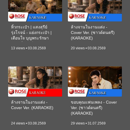
หิ้วกระเป๋า | แสงสุรีย์
ล้างจานในงานแต่ง -
รุ่งโรจน์ - แย่งกระเป๋า |
Cover Ver. (ซาวด์ดนตรี)
เตือนใจ บุญพระรักษา
(KARAOKE)
(ซาวด์ดนตรี) (KARAOKE)
13 views • 03.08.2569
20 views • 03.08.2569
ล้างจานในงานแต่ง -
ขอบคุณแฟนเพลง - Cover
Cover Ver. (KARAOKE)
Ver. (ซาวด์ดนตรี)
(KARAOKE)
24 views • 03.08.2569
29 views • 31.07.2569