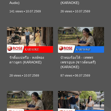
Audio)
(KARAOKE)
141 views • 10.07.2569
26 views • 10.07.2569
รักติ๋มแน่หรือ - หงษ์ทอง
บัวทองร้องไห้ - เทพพร
ดาวอุดร (KARAOKE)
เพชรอุบล (ซาวด์ดนตรี)
(KARAOKE)
28 views • 10.07.2569
87 views • 06.07.2569