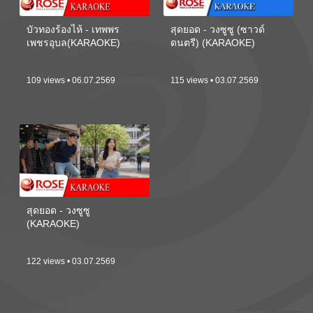
บัวทองร้องไห้ - เทพพร
สุดยอด - วงซูซู (ซาวด์
เพชรอุบล(KARAOKE)
ดนตรี) (KARAOKE)
109 views • 06.07.2569
115 views • 03.07.2569
สุดยอด - วงซูซู
(KARAOKE)
122 views • 03.07.2569