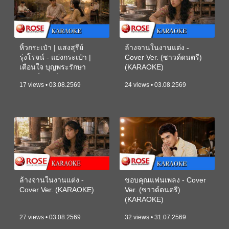
หิ้วกระเป๋า | แสงสุรีย์
ล้างจานในงานแต่ง -
รุ่งโรจน์ - แย่งกระเป๋า |
Cover Ver. (ซาวด์ดนตรี)
เตือนใจ บุญพระรักษา
(KARAOKE)
(ซาวด์ดนตรี) (KARAOKE)
17 views • 03.08.2569
24 views • 03.08.2569
ล้างจานในงานแต่ง -
ขอบคุณแฟนเพลง - Cover
Cover Ver. (KARAOKE)
Ver. (ซาวด์ดนตรี)
(KARAOKE)
27 views • 03.08.2569
32 views • 31.07.2569