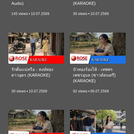
Audio)
(KARAOKE)
145 views • 10.07.2569
30 views • 10.07.2569
รักติ๋มแน่หรือ - หงษ์ทอง
บัวทองร้องไห้ - เทพพร
ดาวอุดร (KARAOKE)
เพชรอุบล (ซาวด์ดนตรี)
(KARAOKE)
30 views • 10.07.2569
92 views • 06.07.2569