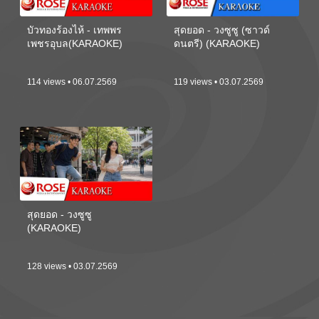
บัวทองร้องไห้ - เทพพร
สุดยอด - วงซูซู (ซาวด์
เพชรอุบล(KARAOKE)
ดนตรี) (KARAOKE)
114 views • 06.07.2569
119 views • 03.07.2569
สุดยอด - วงซูซู
(KARAOKE)
128 views • 03.07.2569