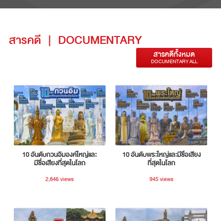
สารคดี
|
DOCUMENTARY
สารคดีทั้งหมด
DOCUMENTARY ALL
10 อันดับกวนอิมองค์ใหญ่และ
10 อันดับพระใหญ่และมีชื่อเสียง
มีชื่อเสียงที่สุดในโลก
ที่สุดในโลก
2,846 views
945 views