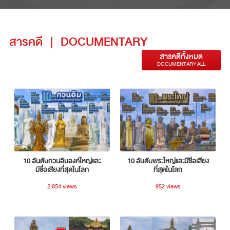
สารคดี
|
DOCUMENTARY
สารคดีทั้งหมด
DOCUMENTARY ALL
10 อันดับกวนอิมองค์ใหญ่และ
10 อันดับพระใหญ่และมีชื่อเสียง
มีชื่อเสียงที่สุดในโลก
ที่สุดในโลก
2,854 views
952 views