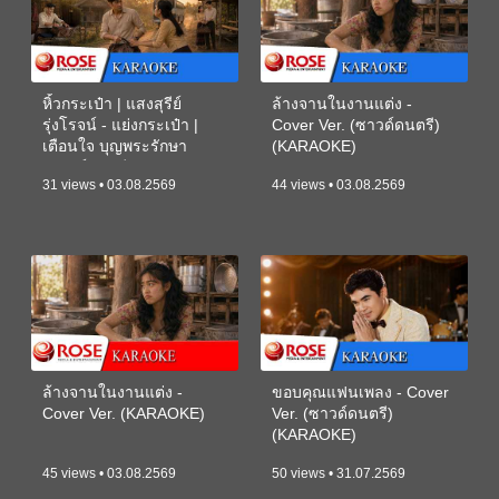
หิ้วกระเป๋า | แสงสุรีย์
ล้างจานในงานแต่ง -
รุ่งโรจน์ - แย่งกระเป๋า |
Cover Ver. (ซาวด์ดนตรี)
เตือนใจ บุญพระรักษา
(KARAOKE)
(ซาวด์ดนตรี) (KARAOKE)
31 views • 03.08.2569
44 views • 03.08.2569
ล้างจานในงานแต่ง -
ขอบคุณแฟนเพลง - Cover
Cover Ver. (KARAOKE)
Ver. (ซาวด์ดนตรี)
(KARAOKE)
45 views • 03.08.2569
50 views • 31.07.2569