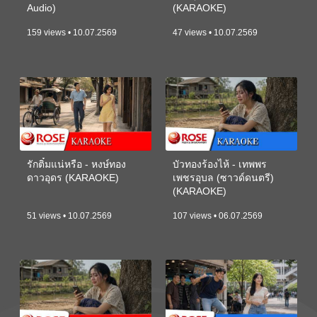
Audio)
(KARAOKE)
159 views • 10.07.2569
47 views • 10.07.2569
รักติ๋มแน่หรือ - หงษ์ทอง
บัวทองร้องไห้ - เทพพร
ดาวอุดร (KARAOKE)
เพชรอุบล (ซาวด์ดนตรี)
(KARAOKE)
51 views • 10.07.2569
107 views • 06.07.2569