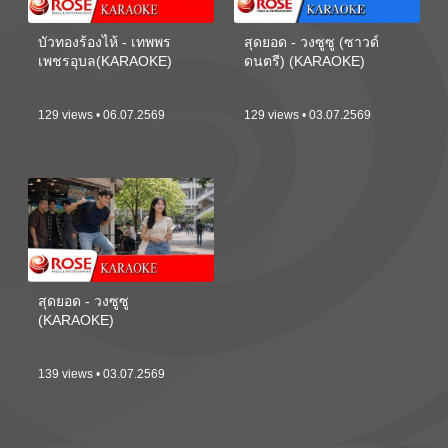
บัวทองร้องไห้ - เทพพร
สุดยอด - วงซูซู (ซาวด์
เพชรอุบล(KARAOKE)
ดนตรี) (KARAOKE)
129 views • 06.07.2569
129 views • 03.07.2569
สุดยอด - วงซูซู
(KARAOKE)
139 views • 03.07.2569