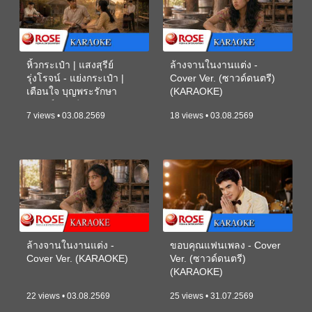
หิ้วกระเป๋า | แสงสุรีย์
ล้างจานในงานแต่ง -
รุ่งโรจน์ - แย่งกระเป๋า |
Cover Ver. (ซาวด์ดนตรี)
เตือนใจ บุญพระรักษา
(KARAOKE)
(ซาวด์ดนตรี) (KARAOKE)
7 views • 03.08.2569
18 views • 03.08.2569
ล้างจานในงานแต่ง -
ขอบคุณแฟนเพลง - Cover
Cover Ver. (KARAOKE)
Ver. (ซาวด์ดนตรี)
(KARAOKE)
22 views • 03.08.2569
25 views • 31.07.2569