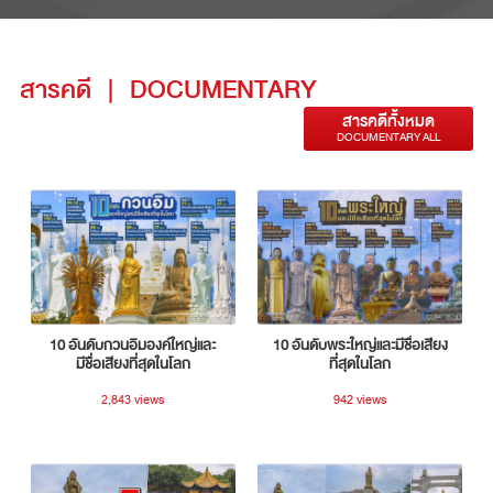
สารคดี
|
DOCUMENTARY
สารคดีทั้งหมด
DOCUMENTARY ALL
10 อันดับกวนอิมองค์ใหญ่และ
10 อันดับพระใหญ่และมีชื่อเสียง
มีชื่อเสียงที่สุดในโลก
ที่สุดในโลก
2,843 views
942 views