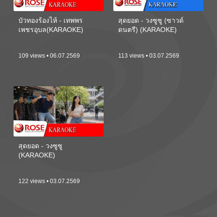
บัวทองร้องไห้ - เทพพร
สุดยอด - วงซูซู (ซาวด์
เพชรอุบล(KARAOKE)
ดนตรี) (KARAOKE)
109 views • 06.07.2569
113 views • 03.07.2569
สุดยอด - วงซูซู
(KARAOKE)
122 views • 03.07.2569