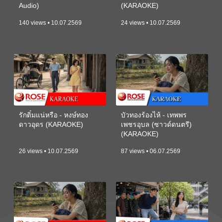
Audio)
(KARAOKE)
140 views • 10.07.2569
24 views • 10.07.2569
รักติ๋มแน่หรือ - หงษ์ทอง
บัวทองร้องไห้ - เทพพร
ดาวอุดร (KARAOKE)
เพชรอุบล (ซาวด์ดนตรี)
(KARAOKE)
26 views • 10.07.2569
87 views • 06.07.2569