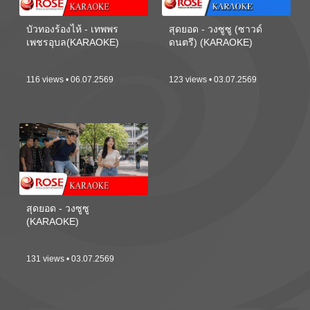
บัวทองร้องไห้ - เทพพร
สุดยอด - วงซูซู (ซาวด์
เพชรอุบล(KARAOKE)
ดนตรี) (KARAOKE)
116 views • 06.07.2569
123 views • 03.07.2569
สุดยอด - วงซูซู
(KARAOKE)
131 views • 03.07.2569