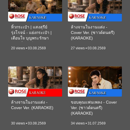
หิ้วกระเป๋า | แสงสุรีย์
ล้างจานในงานแต่ง -
รุ่งโรจน์ - แย่งกระเป๋า |
Cover Ver. (ซาวด์ดนตรี)
เตือนใจ บุญพระรักษา
(KARAOKE)
(ซาวด์ดนตรี) (KARAOKE)
20 views • 03.08.2569
27 views • 03.08.2569
ล้างจานในงานแต่ง -
ขอบคุณแฟนเพลง - Cover
Cover Ver. (KARAOKE)
Ver. (ซาวด์ดนตรี)
(KARAOKE)
30 views • 03.08.2569
34 views • 31.07.2569