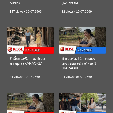
Audio)
(KARAOKE)
147 views • 10.07.2569
32 views • 10.07.2569
รักติ๋มแน่หรือ - หงษ์ทอง
บัวทองร้องไห้ - เทพพร
ดาวอุดร (KARAOKE)
เพชรอุบล (ซาวด์ดนตรี)
(KARAOKE)
34 views • 10.07.2569
94 views • 06.07.2569