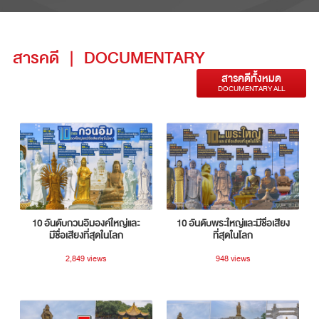
สารคดี
|
DOCUMENTARY
สารคดีทั้งหมด
DOCUMENTARY ALL
10 อันดับกวนอิมองค์ใหญ่และ
10 อันดับพระใหญ่และมีชื่อเสียง
มีชื่อเสียงที่สุดในโลก
ที่สุดในโลก
2,849 views
948 views